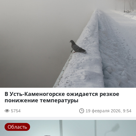
В Усть-Каменогорске ожидается резкое
понижение температуры
5754
19 февраля 2026, 9:54
Область