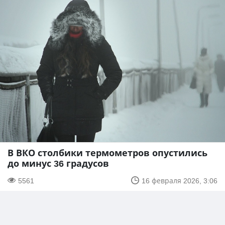
В ВКО столбики термометров опустились
до минус 36 градусов
5561
16 февраля 2026, 3:06