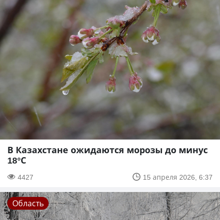
В Казахстане ожидаются морозы до минус
18°С
4427
15 апреля 2026, 6:37
Область