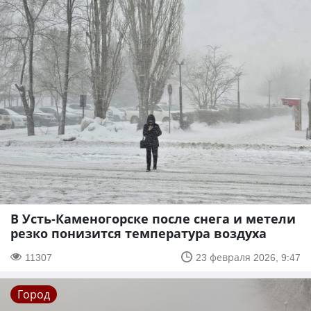
В Усть-Каменогорске после снега и метели
резко понизится температура воздуха
11307
23 февраля 2026, 9:47
Город