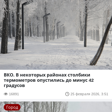
ВКО. В некоторых районах столбики
термометров опустились до минус 42
градусов
16891
25 февраля 2026, 3:51
Город