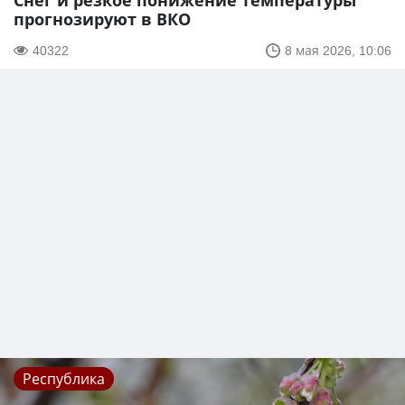
Снег и резкое понижение температуры
прогнозируют в ВКО
40322
8 мая 2026, 10:06
Республика