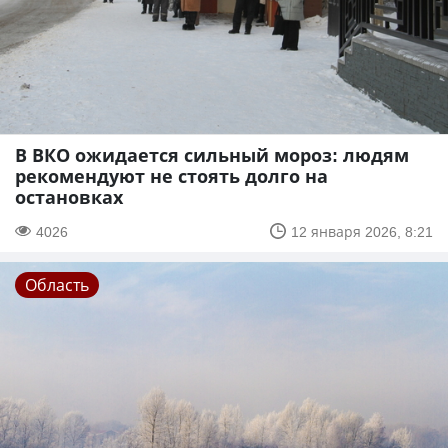
В ВКО ожидается сильный мороз: людям
рекомендуют не стоять долго на
остановках
4026
12 января 2026, 8:21
Область