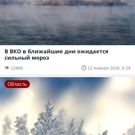
В ВКО в ближайшие дни ожидается
сильный мороз
12889
12 января 2026, 6:29
Область