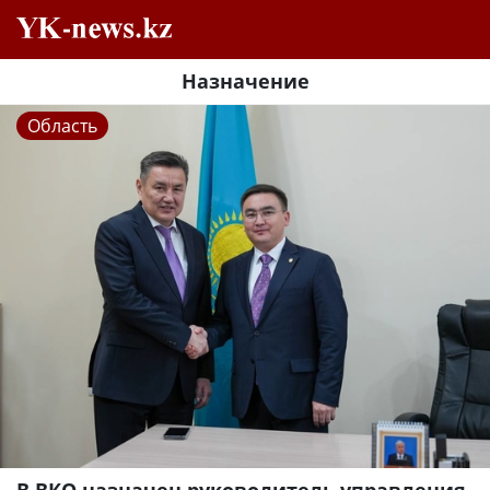
Назначение
Область