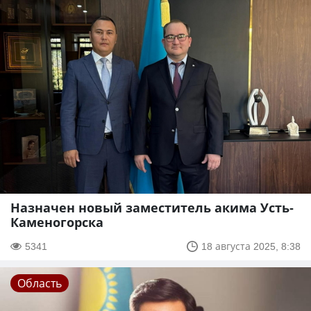
Назначен новый заместитель акима Усть-
Каменогорска
5341
18 августа 2025, 8:38
Область