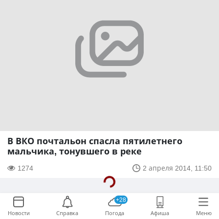
В ВКО почтальон спасла пятилетнего
мальчика, тонувшего в реке
1274
2 апреля 2014, 11:50
+28
Новости
Справка
Погода
Афиша
Меню