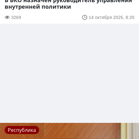
В ВКО назначен руководитель управления
внутренней политики
3269
14 октября 2025, 8:20
Республика