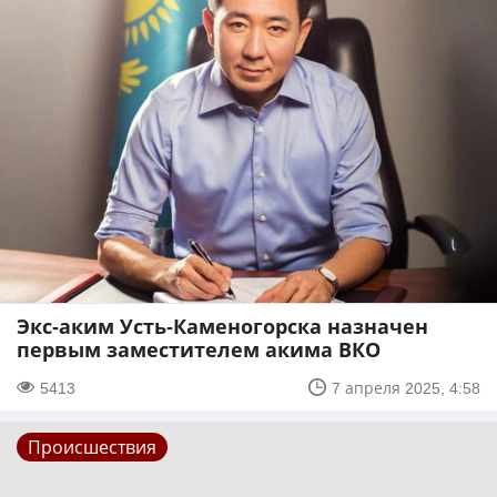
Экс-аким Усть-Каменогорска назначен
первым заместителем акима ВКО
5413
7 апреля 2025, 4:58
Происшествия