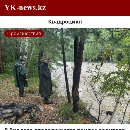
Квадроцикл
Происшествия