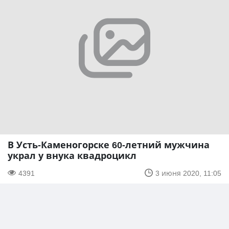
В Усть-Каменогорске 60-летний мужчина
украл у внука квадроцикл
4391
3 июня 2020, 11:05