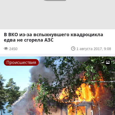
В ВКО из-за вспыхнувшего квадроцикла
едва не сгорела АЗС
2450
1 августа 2017, 9:08
Происшествия