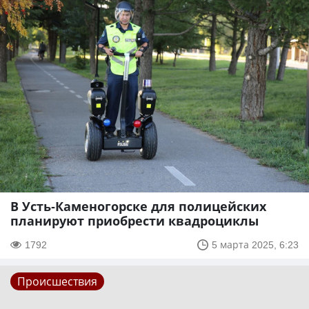
В Усть-Каменогорске для полицейских
планируют приобрести квадроциклы
1792
5 марта 2025, 6:23
Происшествия