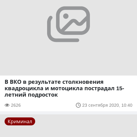
В ВКО в результате столкновения
квадроцикла и мотоцикла пострадал 15-
летний подросток
2626
23 сентября 2020, 10:40
Криминал