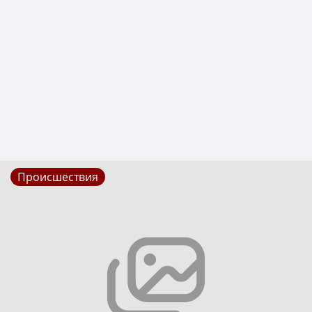
Происшествия