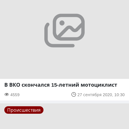
В ВКО скончался 15-летний мотоциклист
4559
27 сентября 2020, 10:30
Происшествия