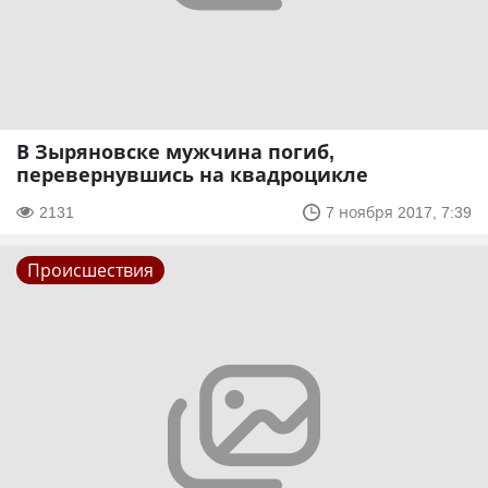
В Зыряновске мужчина погиб,
перевернувшись на квадроцикле
2131
7 ноября 2017, 7:39
Происшествия