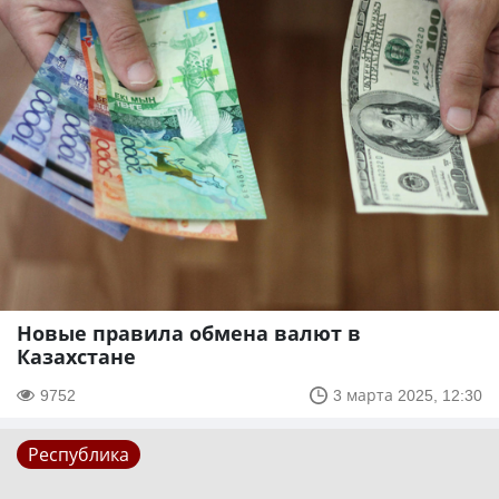
Новые правила обмена валют в
Казахстане
9752
3 марта 2025, 12:30
Республика