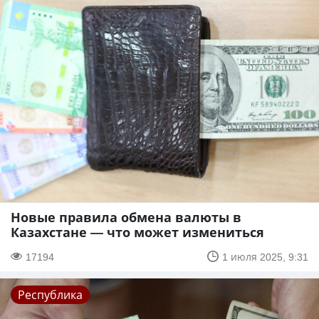
Новые правила обмена валюты в
Казахстане — что может измениться
17194
1 июля 2025, 9:31
Республика