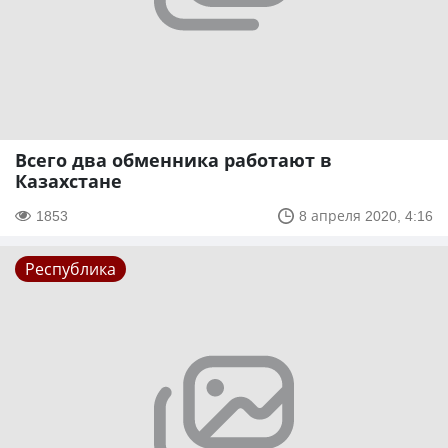
Всего два обменника работают в
Казахстане
1853
8 апреля 2020, 4:16
Республика