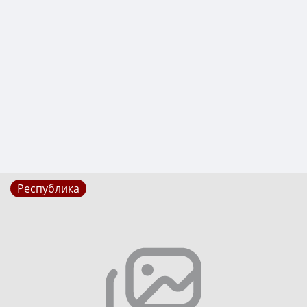
Республика