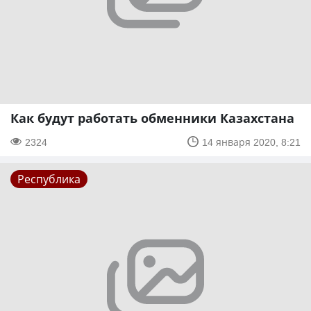
Как будут работать обменники Казахстана
2324
14 января 2020, 8:21
Республика