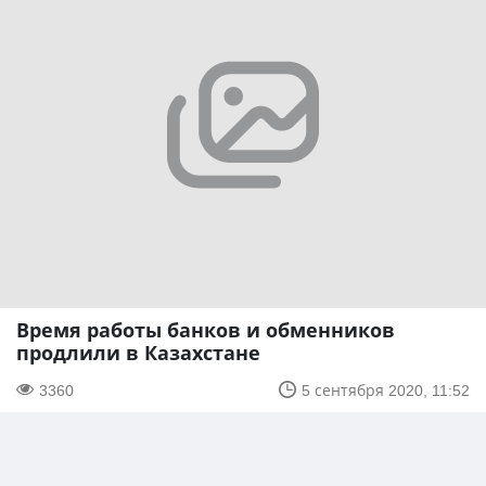
Время работы банков и обменников
продлили в Казахстане
3360
5 сентября 2020, 11:52