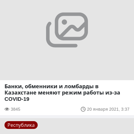
Банки, обменники и ломбарды в
Казахстане меняют режим работы из-за
COVID-19
3845
20 января 2021, 3:37
Республика