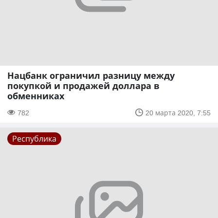
Нацбанк ограничил разницу между
покупкой и продажей доллара в
обменниках
782
20 марта 2020, 7:55
Республика