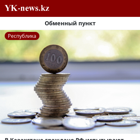
Обменный пункт
Республика