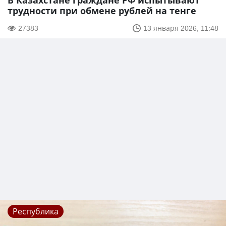
В Казахстане граждане РФ испытывают
трудности при обмене рублей на тенге
27383
13 января 2026, 11:48
Республика