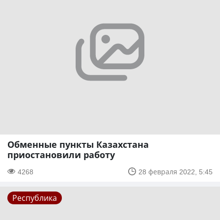
Обменные пункты Казахстана
приостановили работу
4268
28 февраля 2022, 5:45
Республика