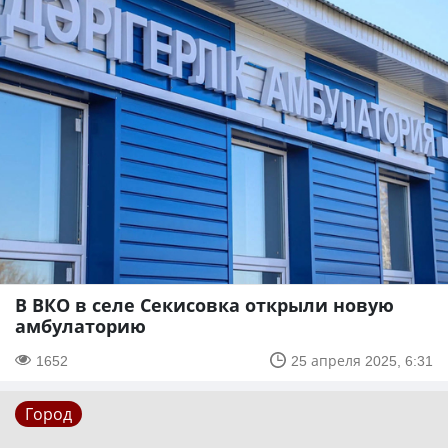
В ВКО в селе Секисовка открыли новую
амбулаторию
1652
25 апреля 2025, 6:31
Город