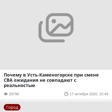
Почему в Усть-Каменогорске при смене
СВА ожидания не совпадают с
реальностью
20790
17 октября 2020, 10:49
Город