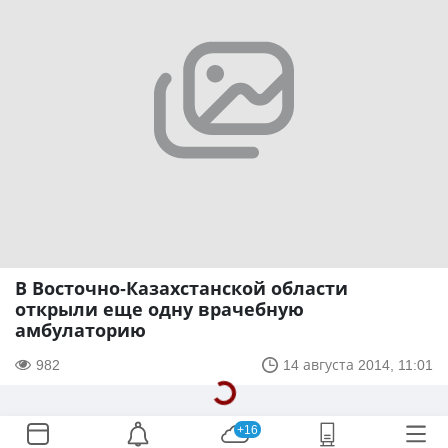
В Восточно-Казахстанской области
открыли еще одну врачебную
амбулаторию
982
14 августа 2014, 11:01
+16