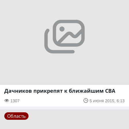
Дачников прикрепят к ближайшим СВА
1307
5 июня 2015, 6:13
Область