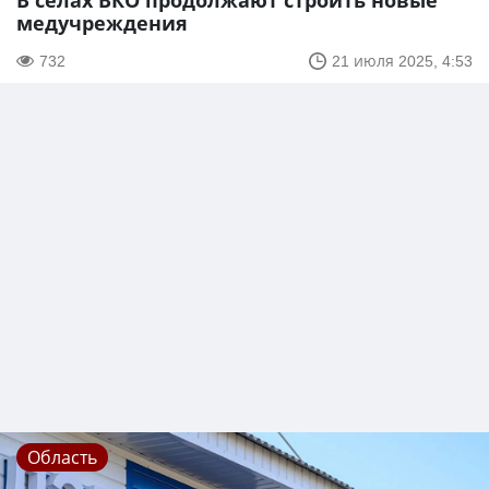
В сёлах ВКО продолжают строить новые
медучреждения
732
21 июля 2025, 4:53
Область