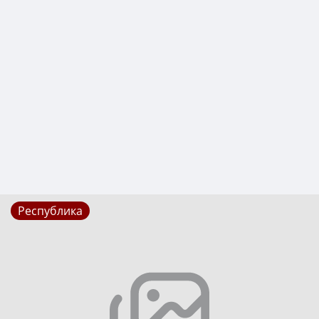
Республика