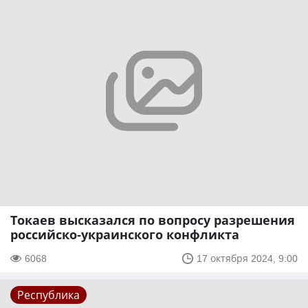
Токаев высказался по вопросу разрешения
российско-украинского конфликта
6068
17 октября 2024, 9:00
Республика