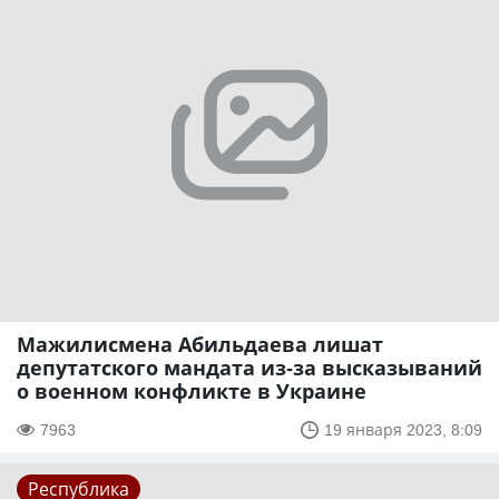
Мажилисмена Абильдаева лишат
депутатского мандата из-за высказываний
о военном конфликте в Украине
7963
19 января 2023, 8:09
Республика