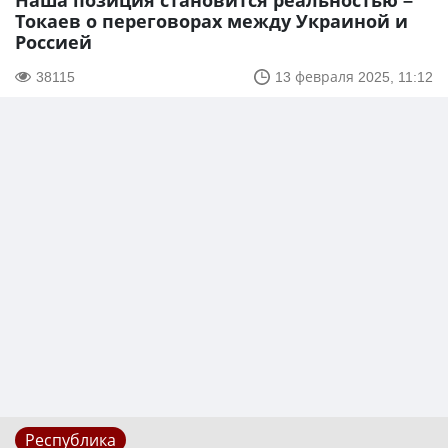
Наша позиция становится реальностью –
Токаев о переговорах между Украиной и
Россией
38115
13 февраля 2025, 11:12
Республика