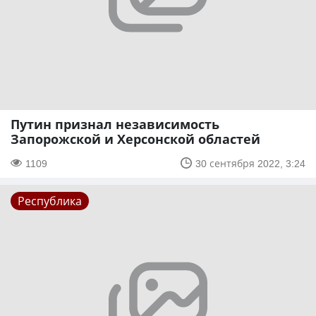
Путин признал независимость
Запорожской и Херсонской областей
1109
30 сентября 2022, 3:24
Республика