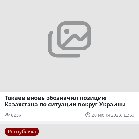
Токаев вновь обозначил позицию
Казахстана по ситуации вокруг Украины
8236
20 июня 2023, 11:50
Республика