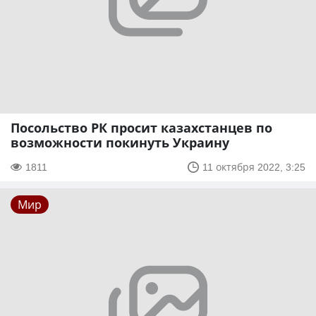
Посольство РК просит казахстанцев по
возможности покинуть Украину
1811
11 октября 2022, 3:25
Мир