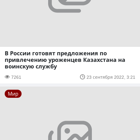
В России готовят предложения по
привлечению уроженцев Казахстана на
воинскую службу
7261
23 сентября 2022, 3:21
Мир