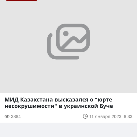
МИД Казахстана высказался о "юрте
несокрушимости" в украинской Буче
3884
11 января 2023, 6:33