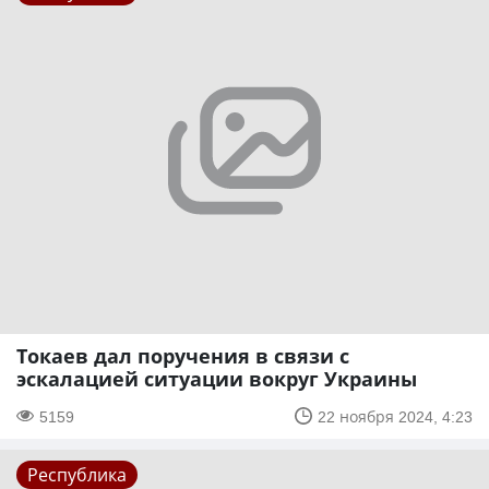
Токаев дал поручения в связи с
эскалацией ситуации вокруг Украины
5159
22 ноября 2024, 4:23
Республика