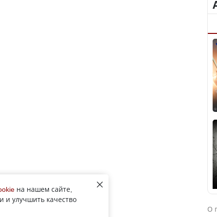
ookie
на нашем сайте,
и и улучшить качество
О 