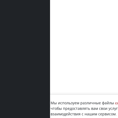
Мы используем различные файлы
c
чтобы предоставлять вам свои услуг
взаимодействия с нашим сервисом.