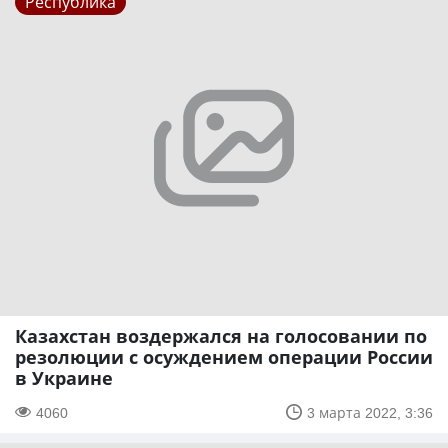
Республика
Казахстан воздержался на голосовании по
резолюции с осуждением операции России
в Украине
4060
3 марта 2022, 3:36