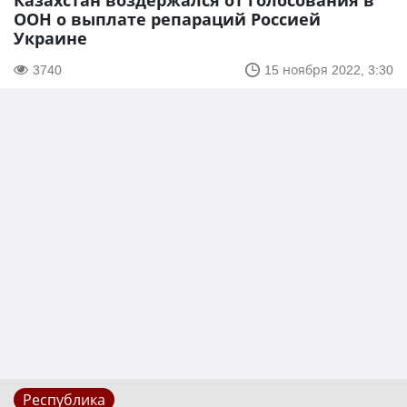
Казахстан воздержался от голосования в
ООН о выплате репараций Россией
Украине
3740
15 ноября 2022, 3:30
Республика