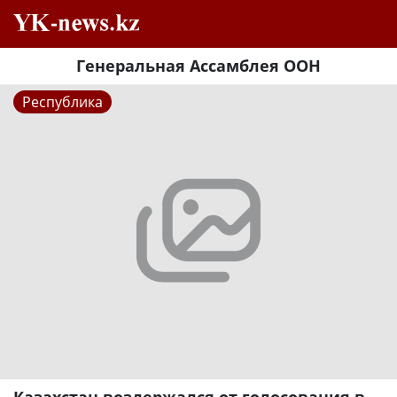
Генеральная Ассамблея ООН
Республика