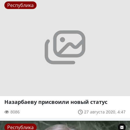
Республика
Назарбаеву присвоили новый статус
8086
27 августа 2020, 4:47
Республика