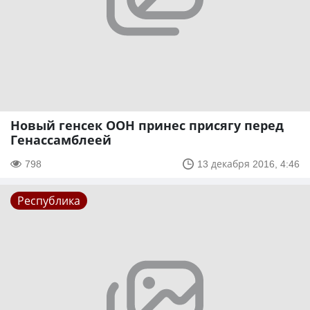
Новый генсек ООН принес присягу перед
Генассамблеей
798
13 декабря 2016, 4:46
Республика