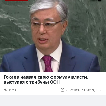
Токаев назвал свою формулу власти,
выступая с трибуны ООН
1129
25 сентября 2019, 4:53