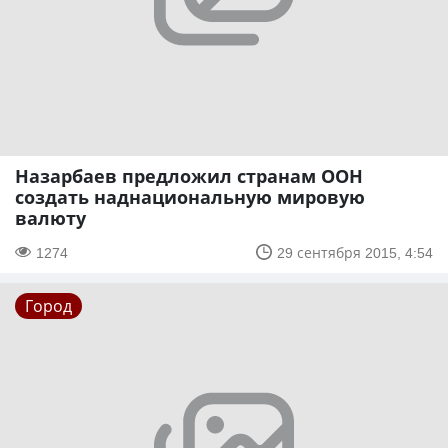
Назарбаев предложил странам ООН
создать наднациональную мировую
валюту
1274
29 сентября 2015, 4:54
Город