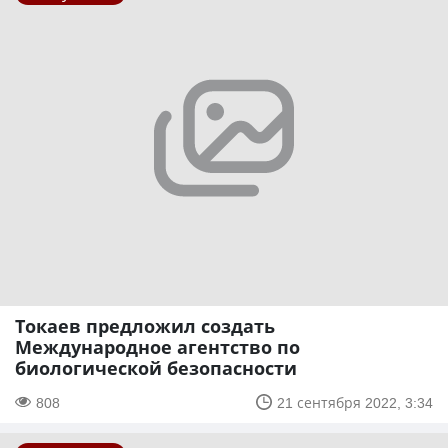
Токаев предложил создать
Международное агентство по
биологической безопасности
808
21 сентября 2022, 3:34