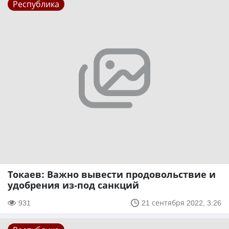
Республика
Токаев: Важно вывести продовольствие и
удобрения из-под санкций
931
21 сентября 2022, 3:26