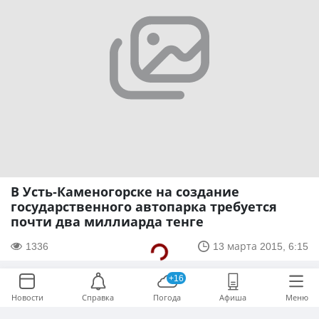
В Усть-Каменогорске на создание
государственного автопарка требуется
почти два миллиарда тенге
1336
13 марта 2015, 6:15
+16
Новости
Справка
Погода
Афиша
Меню