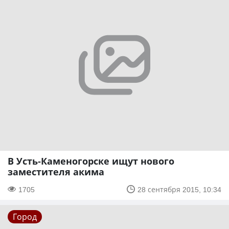
В Усть-Каменогорске ищут нового
заместителя акима
1705
28 сентября 2015, 10:34
Город