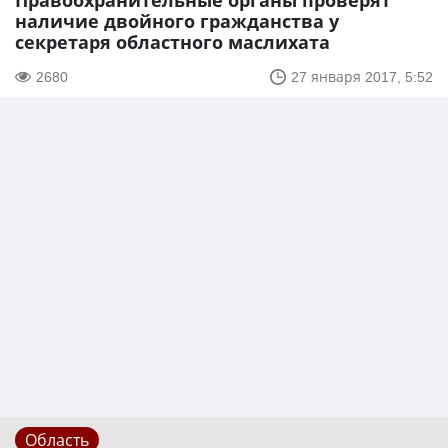
Правоохранительные органы проверят
наличие двойного гражданства у
секретаря областного маслихата
2680
27 января 2017, 5:52
Область