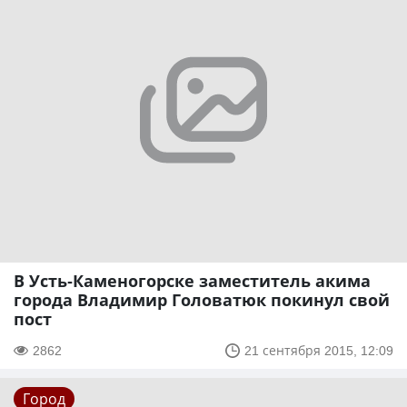
В Усть-Каменогорске заместитель акима
города Владимир Головатюк покинул свой
пост
2862
21 сентября 2015, 12:09
Город