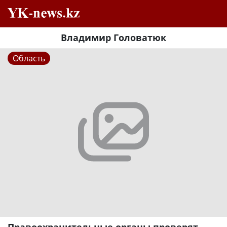
Владимир Головатюк
Область