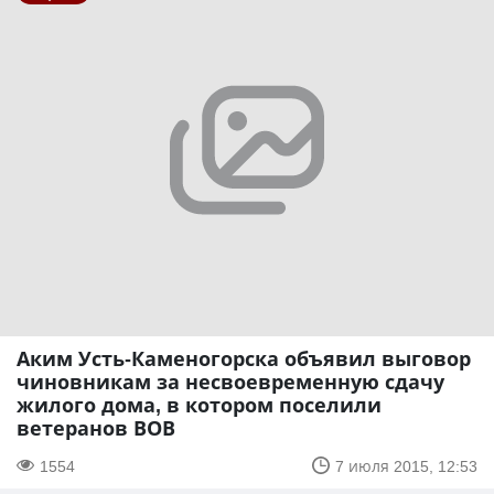
Аким Усть-Каменогорска объявил выговор
чиновникам за несвоевременную сдачу
жилого дома, в котором поселили
ветеранов ВОВ
1554
7 июля 2015, 12:53