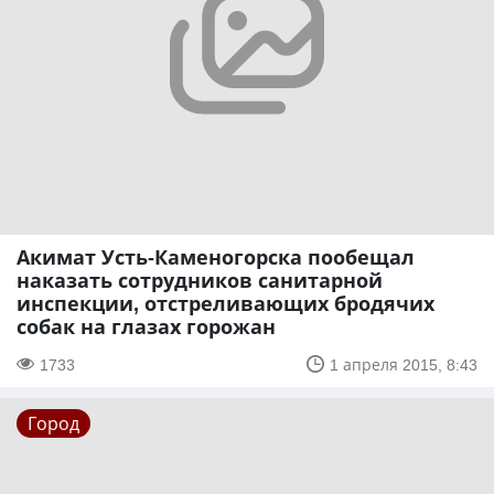
Акимат Усть-Каменогорска пообещал
наказать сотрудников санитарной
инспекции, отстреливающих бродячих
собак на глазах горожан
1733
1 апреля 2015, 8:43
Город