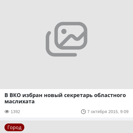
В ВКО избран новый секретарь областного
маслихата
1392
7 октября 2015, 9:09
Город