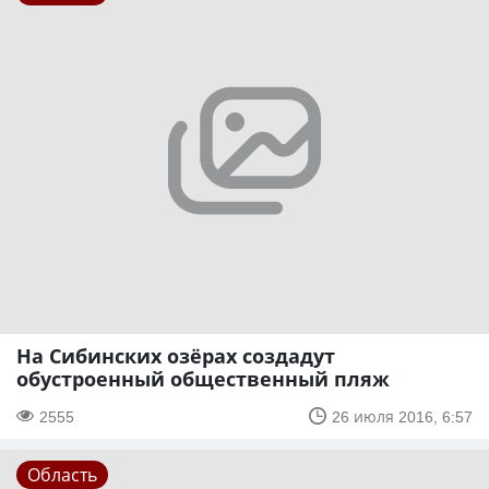
На Сибинских озёрах создадут
обустроенный общественный пляж
2555
26 июля 2016, 6:57
Область