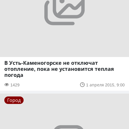
В Усть-Каменогорске не отключат
отопление, пока не установится теплая
погода
1429
1 апреля 2015, 9:00
Город