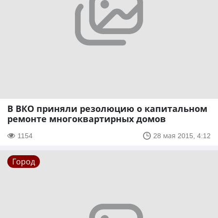
В ВКО приняли резолюцию о капитальном
ремонте многоквартирных домов
1154
28 мая 2015, 4:12
Город