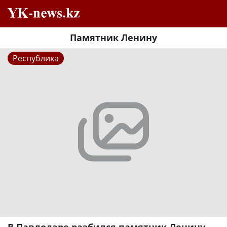
Памятник Ленину
Республика