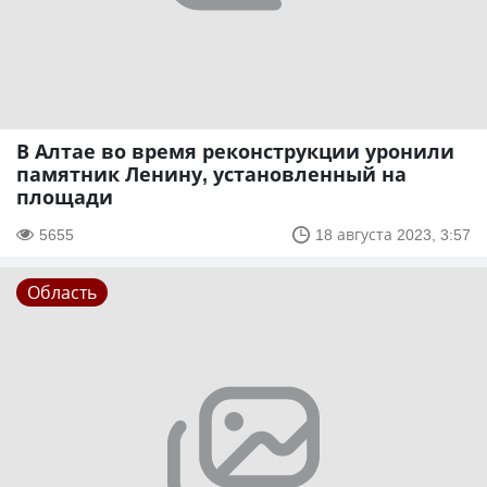
В Алтае во время реконструкции уронили
памятник Ленину, установленный на
площади
5655
18 августа 2023, 3:57
Область