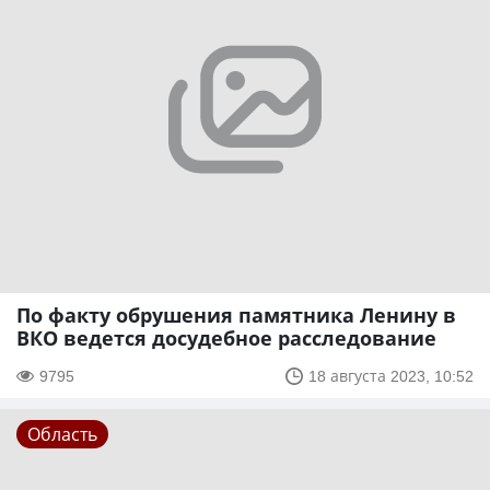
По факту обрушения памятника Ленину в
ВКО ведется досудебное расследование
9795
18 августа 2023, 10:52
Область