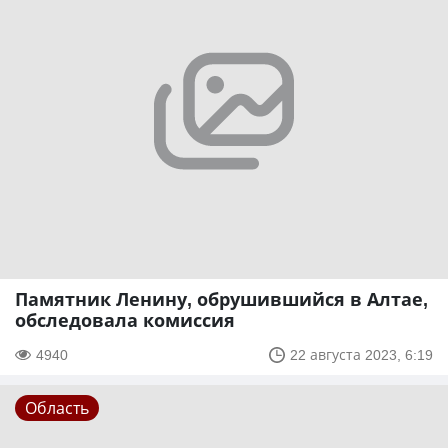
Памятник Ленину, обрушившийся в Алтае,
обследовала комиссия
4940
22 августа 2023, 6:19
Область