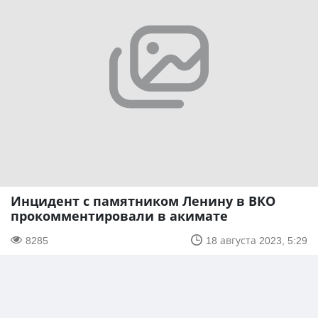
Инцидент с памятником Ленину в ВКО
прокомментировали в акимате
8285
18 августа 2023, 5:29