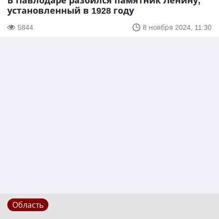
В Павлодаре разбился памятник Ленину,
установленный в 1928 году
5844
8 ноября 2024, 11:30
Область