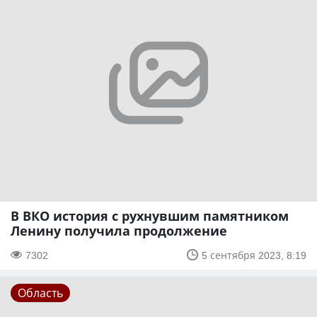
В ВКО история с рухнувшим памятником
Ленину получила продолжение
7302
5 сентября 2023, 8:19
Область