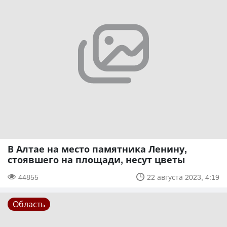
В Алтае на место памятника Ленину,
стоявшего на площади, несут цветы
44855
22 августа 2023, 4:19
Область