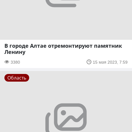
В городе Алтае отремонтируют памятник
Ленину
3380
15 мая 2023, 7:59
Область