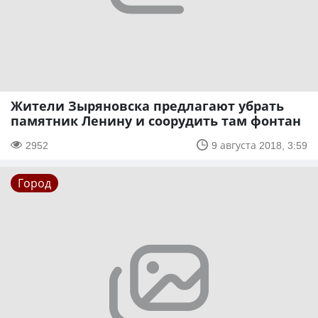
Жители Зыряновска предлагают убрать
памятник Ленину и соорудить там фонтан
2952
9 августа 2018, 3:59
Город