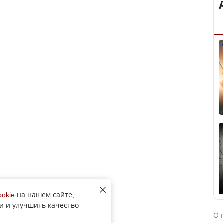
ookie
на нашем сайте,
и и улучшить качество
О 