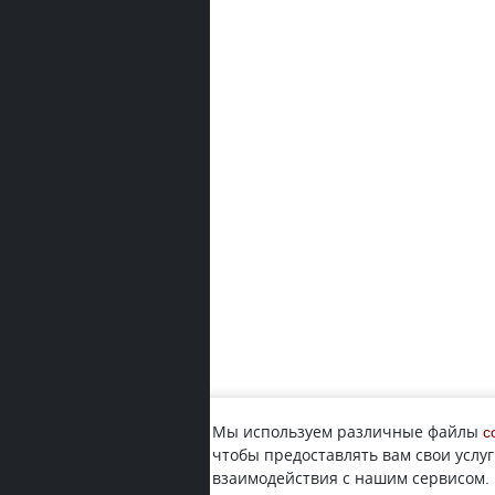
Мы используем различные файлы
c
чтобы предоставлять вам свои услуг
взаимодействия с нашим сервисом.