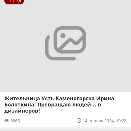
Город
Жительница Усть-Каменогорска Ирина
Болоткина: Превращаю людей… в
дизайнеров!
3965
14 апреля 2024, 10:28