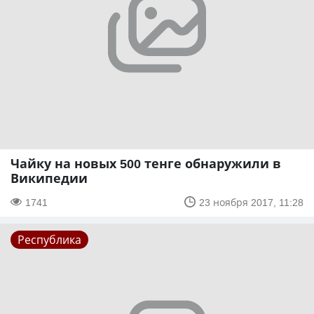
Чайку на новых 500 тенге обнаружили в
Википедии
1741
23 ноября 2017, 11:28
Республика