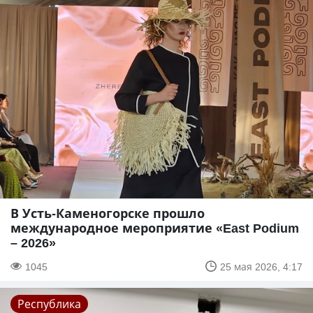
В Усть-Каменогорске прошло
международное мероприятие «East Podium
– 2026»
1045
25 мая 2026, 4:17
Республика