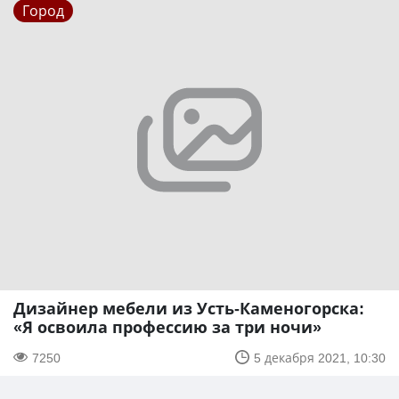
Город
Дизайнер мебели из Усть-Каменогорска:
«Я освоила профессию за три ночи»
7250
5 декабря 2021, 10:30