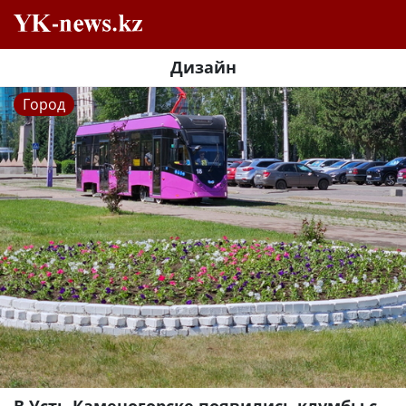
Дизайн
Город