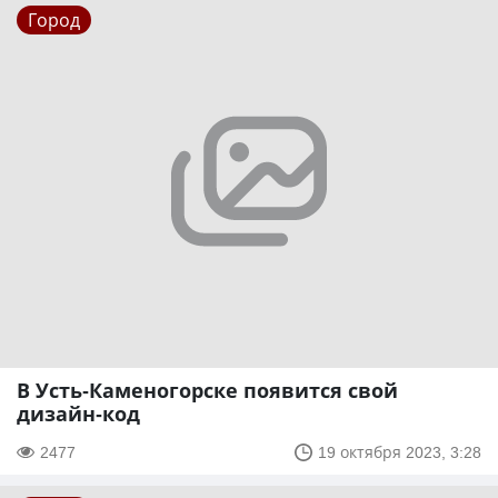
Город
В Усть-Каменогорске появится свой
дизайн-код
2477
19 октября 2023, 3:28