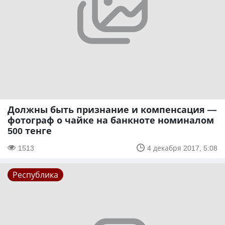
Должны быть признание и компенсация —
фотограф о чайке на банкноте номиналом
500 тенге
1513
4 декабря 2017, 5:08
Республика