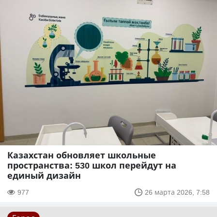
Казахстан обновляет школьные
пространства: 530 школ перейдут на
единый дизайн
977
26 марта 2026, 7:58