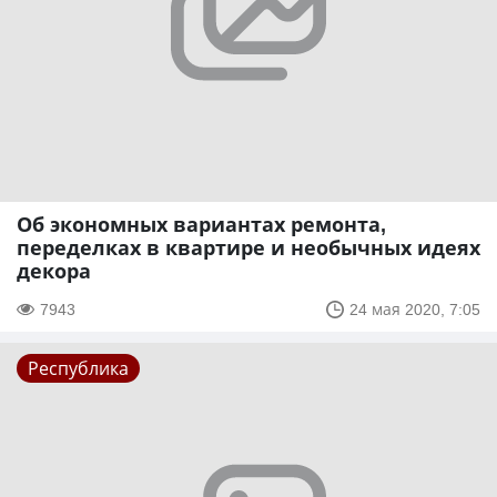
Об экономных вариантах ремонта,
переделках в квартире и необычных идеях
декора
7943
24 мая 2020, 7:05
Республика