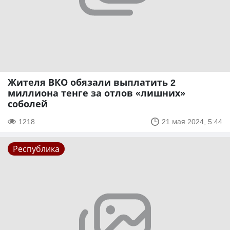
Жителя ВКО обязали выплатить 2
миллиона тенге за отлов «лишних»
соболей
1218
21 мая 2024, 5:44
Республика