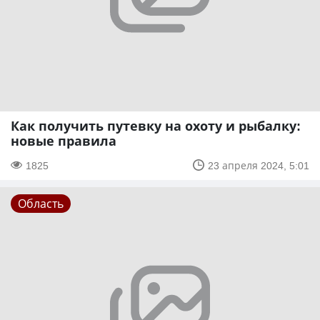
Как получить путевку на охоту и рыбалку:
новые правила
1825
23 апреля 2024, 5:01
Область