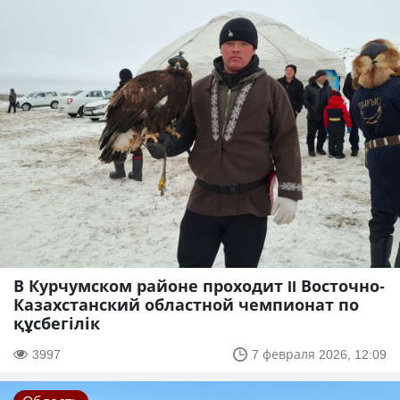
В Курчумском районе проходит II Восточно-
Казахстанский областной чемпионат по
құсбегілік
3997
7 февраля 2026, 12:09