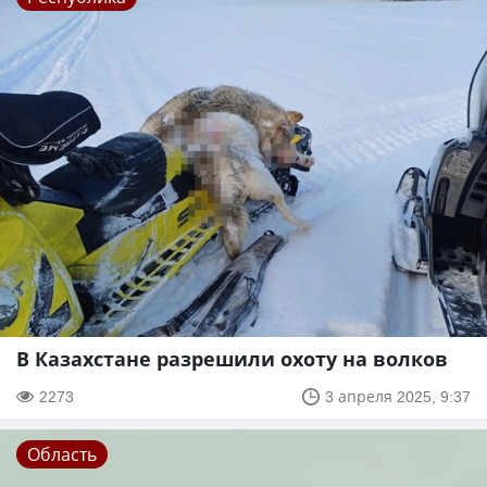
В Казахстане разрешили охоту на волков
2273
3 апреля 2025, 9:37
Область