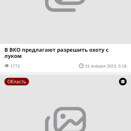
В ВКО предлагают разрешить охоту с
луком
1772
31 января 2023, 5:18
Область