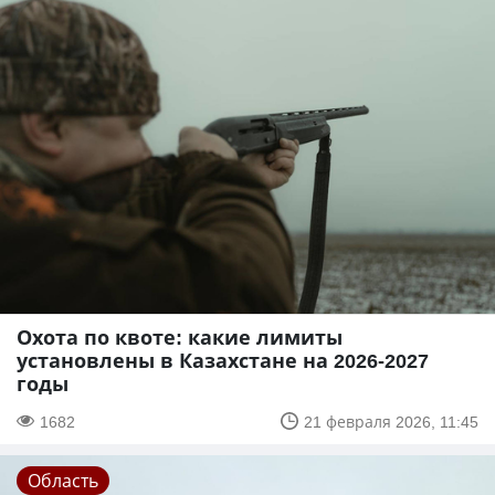
Охота по квоте: какие лимиты
установлены в Казахстане на 2026-2027
годы
1682
21 февраля 2026, 11:45
Область