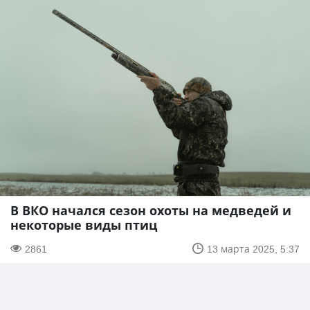
В ВКО начался сезон охоты на медведей и
некоторые виды птиц
2861
13 марта 2025, 5:37