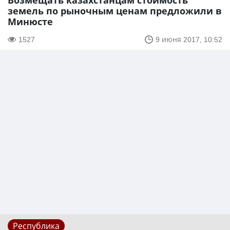
Возмещать казахстанцам стоимость
земель по рыночным ценам предложили в
Минюсте
1527
9 июня 2017, 10:52
Республика