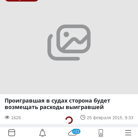
Проигравшая в судах сторона будет
возмещать расходы выигравшей
1626
25 февраля 2015, 9:33
+22