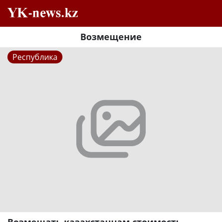
Возмещение
Республика