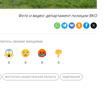
Фото и видео: департамент полиции ВКО
литесь своими эмоциями
0
0
0
0
ВОСТОЧНО-КАЗАХСТАНСКАЯ ОБЛАСТЬ
ЗАДЕРЖАНИЕ