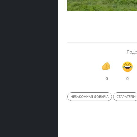
Поде
0
0
НЕЗАКОННАЯ ДОБЫЧА
СТАРАТЕЛИ