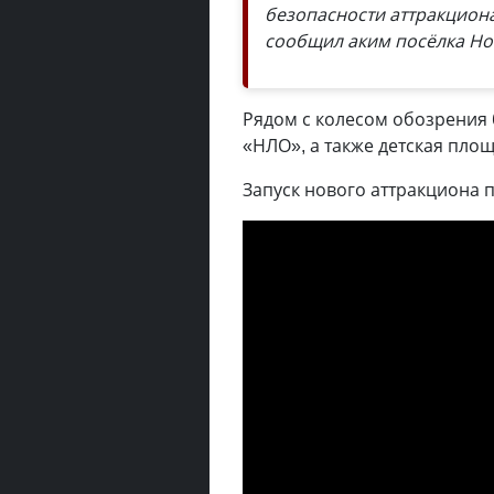
безопасности аттракцион
сообщил аким посёлка Но
Рядом с колесом обозрения 
«НЛО», а также детская пло
Запуск нового аттракциона 