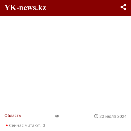
Область
20 июля 2024
Сейчас читают:
0