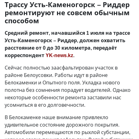
Трассу Усть-Каменогорск – Риддер
ремонтируют не совсем обычным
способом
Средний ремонт, начавшийся 1 июля на трассе
Усть-Каменогорск – Риддер, должен охватить
расстояние от 0 до 30 километра, передаёт
корреспондент
YK-news.kz
.
Сейчас полностью заасфальтирован участок в
районе Белоусовки. Работы идут в районе
Белокаменки и Опытного поля. Укладка нового
полотна без сомнения порадует водителей. Однако
некоторые особенности ремонта заставили нас
усомниться в его долговечности.
В Белокаменке наше внимание привлекло
удивительное состояние дорожного покрытия.
Автомобили перемещаются по рыхлой субстанции,