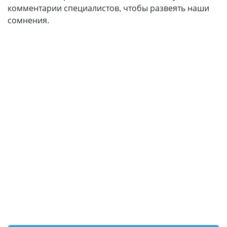
комментарии специалистов, чтобы развеять наши
сомнения.