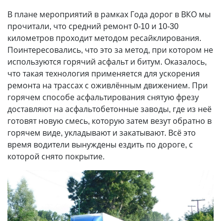
В плане мероприятий в рамках Года дорог в ВКО мы
прочитали, что средний ремонт 0-10 и 10-30
километров проходит методом ресайклирования.
Поинтересовались, что это за метод, при котором не
используются горячий асфальт и битум. Оказалось,
что такая технология применяется для ускорения
ремонта на трассах с оживлённым движением. При
горячем способе асфальтирования снятую фрезу
доставляют на асфальтобетонные заводы, где из неё
готовят новую смесь, которую затем везут обратно в
горячем виде, укладывают и закатывают. Всё это
время водители вынуждены ездить по дороге, с
которой снято покрытие.