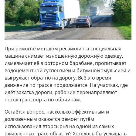
При ремонте методом ресайклинга специальная
машина снимает изношенную дорожную одежду,
измельчает её в роторном барабане, пропитывает
водоцементной суспензией и битумной эмульсией и
выгружает обратно на дорогу. Всё это время
движение по трассе продолжается. На участках, где
идёт закатка дороги, рабочие перенаправляют
поток транспорта по обочинам.
Остаётся вопрос, насколько эффективным и
долговечным окажется ремонт путём
использования вторсырья на одной из самых
оживлённых трасс области? Хотелось бы услышать