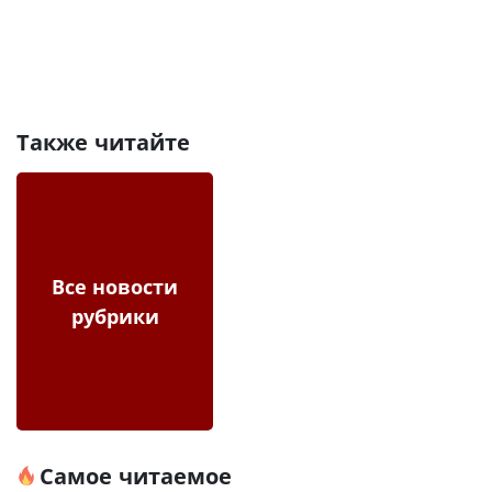
Также читайте
Все новости
рубрики
Самое читаемое