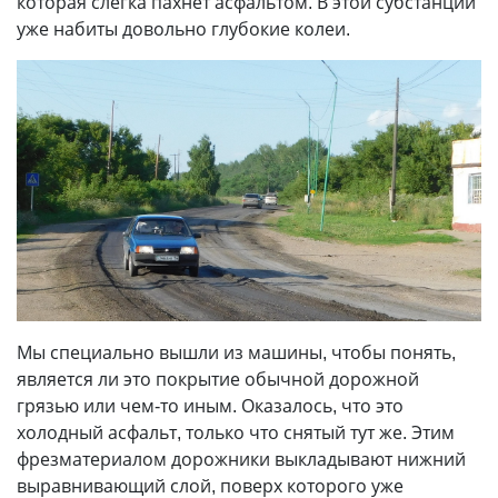
которая слегка пахнет асфальтом. В этой субстанции
уже набиты довольно глубокие колеи.
Мы специально вышли из машины, чтобы понять,
является ли это покрытие обычной дорожной
грязью или чем-то иным. Оказалось, что это
холодный асфальт, только что снятый тут же. Этим
фрезматериалом дорожники выкладывают нижний
выравнивающий слой, поверх которого уже