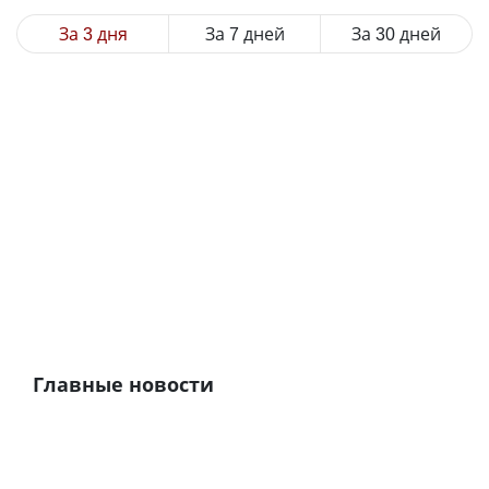
За 3 дня
За 7 дней
За 30 дней
Главные новости