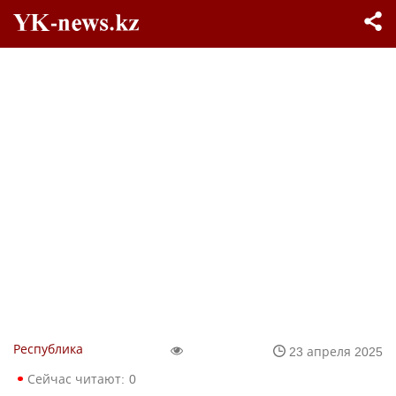
Республика
23 апреля 2025
Сейчас читают:
0