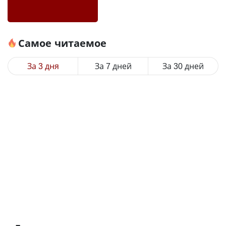
Самое читаемое
За 3 дня
За 7 дней
За 30 дней