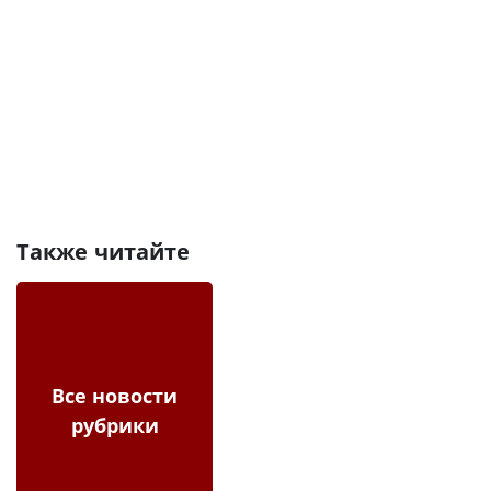
Также читайте
Все новости
рубрики