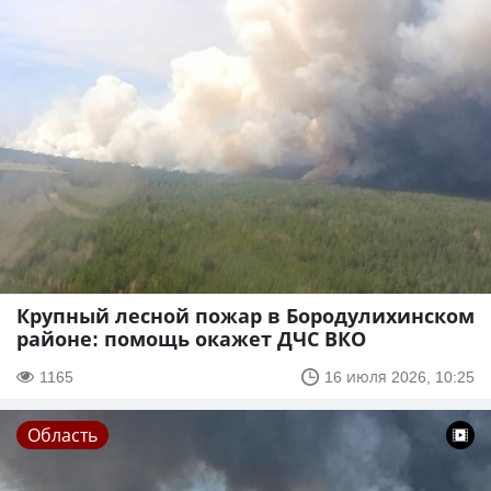
Крупный лесной пожар в Бородулихинском
районе: помощь окажет ДЧС ВКО
1165
16 июля 2026, 10:25
Область