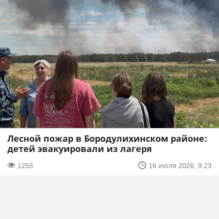
Лесной пожар в Бородулихинском районе:
детей эвакуировали из лагеря
1255
16 июля 2026, 9:23