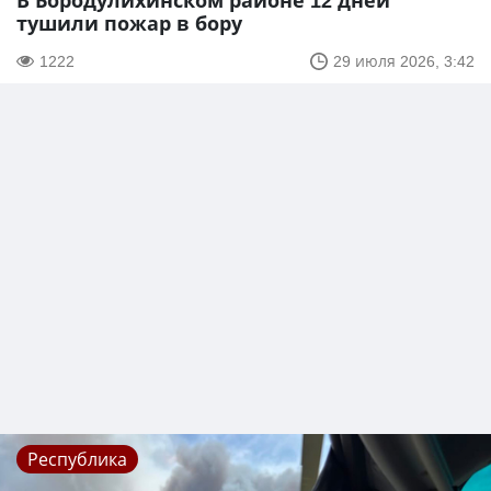
В Бородулихинском районе 12 дней
тушили пожар в бору
1222
29 июля 2026, 3:42
Республика