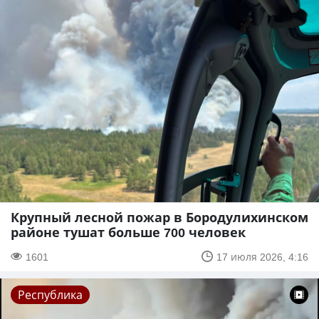
Крупный лесной пожар в Бородулихинском
районе тушат больше 700 человек
1601
17 июля 2026, 4:16
Республика