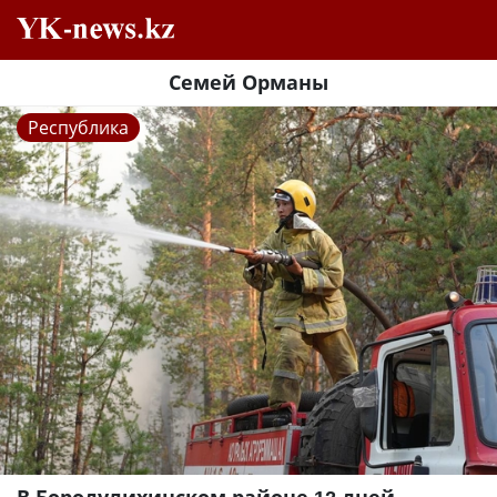
Семей Орманы
Республика