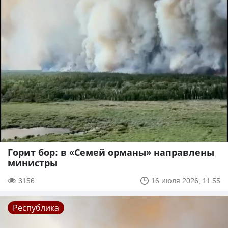
Горит бор: в «Семей орманы» направлены
министры
3156
16 июля 2026, 11:55
Республика