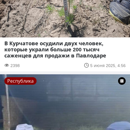
В Курчатове осудили двух человек,
которые украли больше 200 тысяч
саженцев для продажи в Павлодаре
2398
5 июня 2025, 4:56
Республика