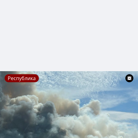
Республика