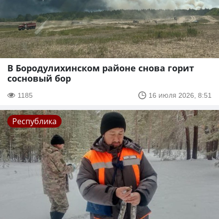
В Бородулихинском районе снова горит
сосновый бор
1185
16 июля 2026, 8:51
Республика