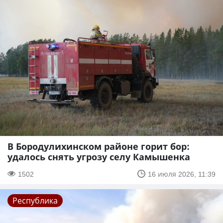
В Бородулихинском районе горит бор:
удалось снять угрозу селу Камышенка
1502
16 июля 2026, 11:39
Республика