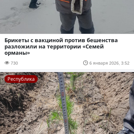
Брикеты с вакциной против бешенства
разложили на территории «Семей
орманы»
730
6 января 2026, 3:52
Республика