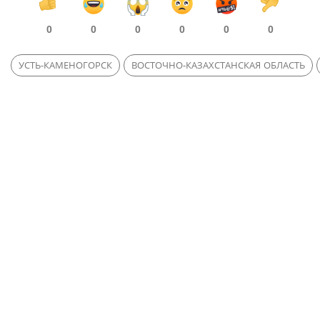
0
0
0
0
0
0
УСТЬ-КАМЕНОГОРСК
ВОСТОЧНО-КАЗАХСТАНСКАЯ ОБЛАСТЬ