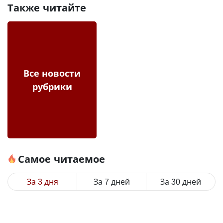
Также читайте
Все новости
рубрики
Самое читаемое
За 3 дня
За 7 дней
За 30 дней