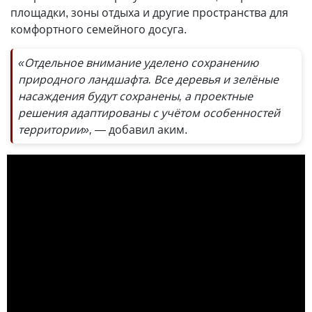
площадки, зоны отдыха и другие пространства для
комфортного семейного досуга.
«Отдельное внимание уделено сохранению
природного ландшафта. Все деревья и зелёные
насаждения будут сохранены, а проектные
решения адаптированы с учётом особенностей
территории», —
добавил аким.