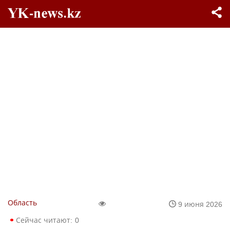
Область
9 июня 2026
Сейчас читают:
0