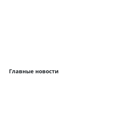
Главные новости