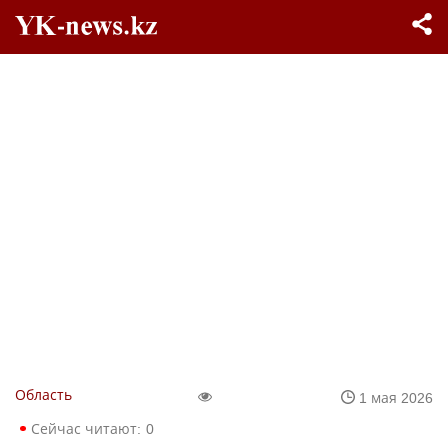
Область
1 мая 2026
Сейчас читают:
0