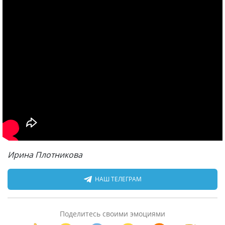
Ирина Плотникова
НАШ ТЕЛЕГРАМ
Поделитесь своими эмоциями