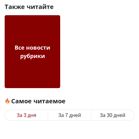
Также читайте
Все новости
рубрики
Самое читаемое
За 3 дня
За 7 дней
За 30 дней