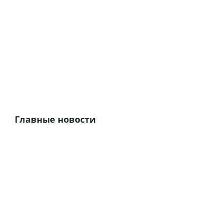
Главные новости