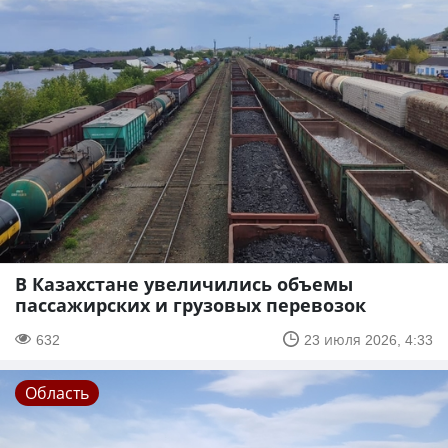
В Казахстане увеличились объемы
пассажирских и грузовых перевозок
632
23 июля 2026, 4:33
Область