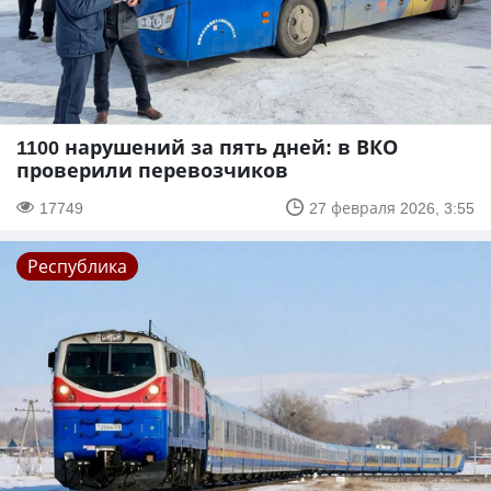
1100 нарушений за пять дней: в ВКО
проверили перевозчиков
17749
27 февраля 2026, 3:55
Республика