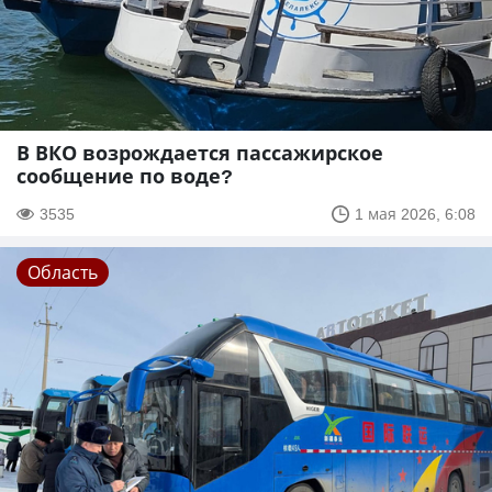
В ВКО возрождается пассажирское
сообщение по воде?
3535
1 мая 2026, 6:08
Область