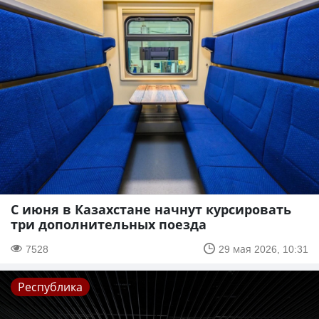
С июня в Казахстане начнут курсировать
три дополнительных поезда
7528
29 мая 2026, 10:31
Республика