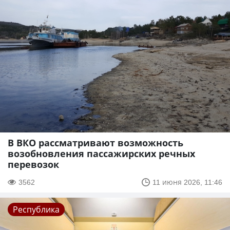
В ВКО рассматривают возможность
возобновления пассажирских речных
перевозок
3562
11 июня 2026, 11:46
Республика