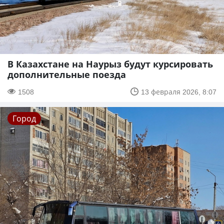
В Казахстане на Наурыз будут курсировать
дополнительные поезда
1508
13 февраля 2026, 8:07
Город