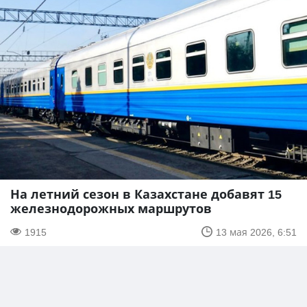
На летний сезон в Казахстане добавят 15
железнодорожных маршрутов
1915
13 мая 2026, 6:51