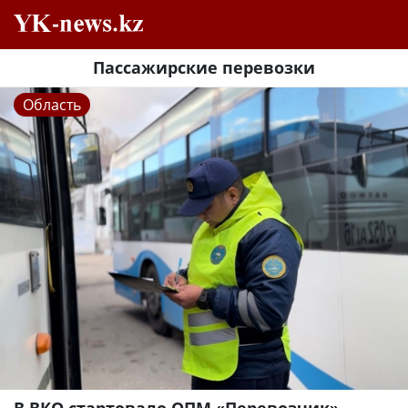
Пассажирские перевозки
Область