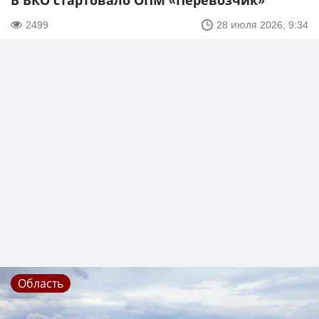
В ВКО стартовало ОПМ «Перевозчик»
2499
28 июля 2026, 9:34
Область