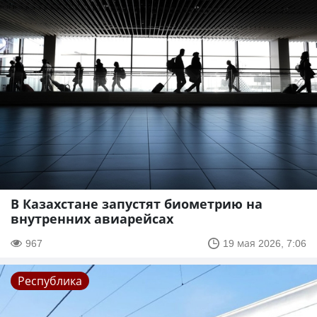
В Казахстане запустят биометрию на
внутренних авиарейсах
967
19 мая 2026, 7:06
Республика