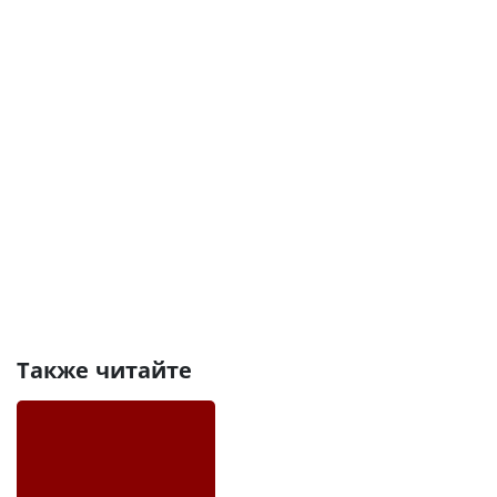
Также читайте