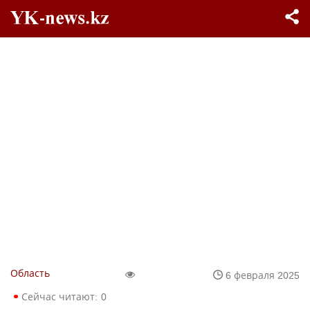
Область
6 февраля 2025
Сейчас читают:
0