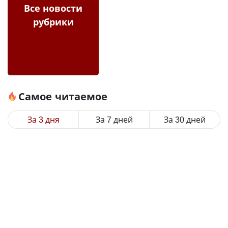
Все новости
рубрики
Самое читаемое
За 3 дня
За 7 дней
За 30 дней