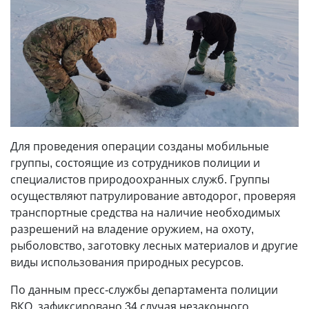
Для проведения операции созданы мобильные
группы, состоящие из сотрудников полиции и
специалистов природоохранных служб. Группы
осуществляют патрулирование автодорог, проверяя
транспортные средства на наличие необходимых
разрешений на владение оружием, на охоту,
рыболовство, заготовку лесных материалов и другие
виды использования природных ресурсов.
По данным пресс-службы департамента полиции
ВКО, зафиксировано 34 случая незаконного