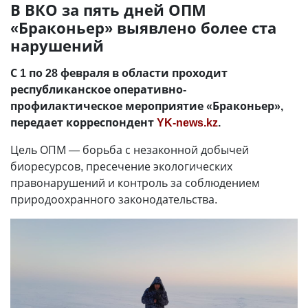
В ВКО за пять дней ОПМ
«Браконьер» выявлено более ста
нарушений
С 1 по 28 февраля в области проходит
республиканское оперативно-
профилактическое мероприятие «Браконьер»,
передает корреспондент
YK-news.kz
.
Цель ОПМ
—
борьба с незаконной добычей
биоресурсов, пресечение экологических
правонарушений и контроль за соблюдением
природоохранного законодательства.