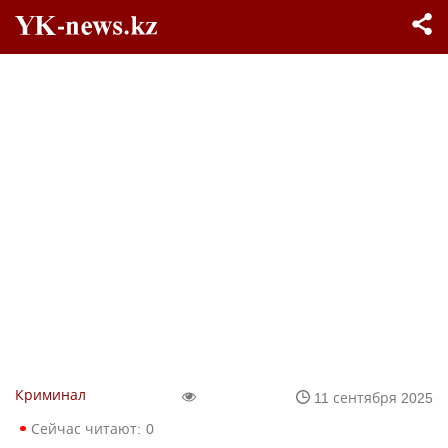
Криминал
11 сентября 2025
Сейчас читают:
0