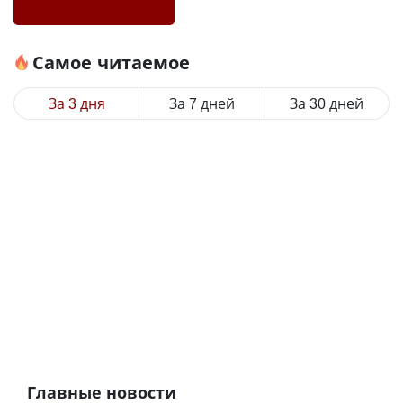
Самое читаемое
За 3 дня
За 7 дней
За 30 дней
Главные новости