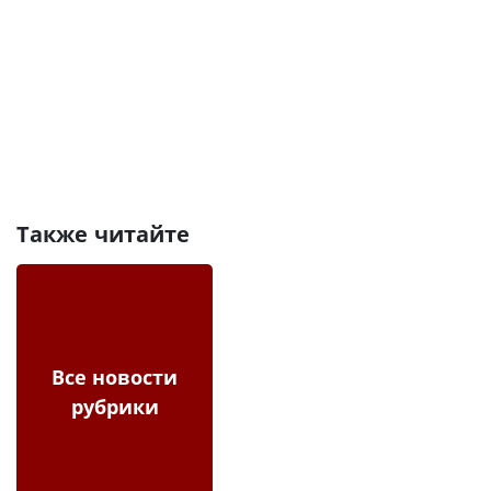
Также читайте
Все новости
рубрики