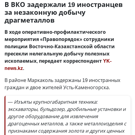
В ВКО задержали 19 иностранцев
за незаконную добычу
драгметаллов
В ходе оперативно-профилактического
мероприятия «Правопорядок» сотрудники
полиции Восточно-Казахстанской области
пресекли нелегальную добычу полезных
ископаемых, передает корреспондент
YK-
news.kz
.
В районе Маркаколь задержаны 19 иностранных
граждан и двое жителей Усть-Каменогорска.
— Изъяты крупногабаритная техника:
экскаваторы, бульдозер, дробильные установки и
другое оборудование для извлечения
драгоценных металлов, а также металлоизделия с
признаками содержания золота и других ценных