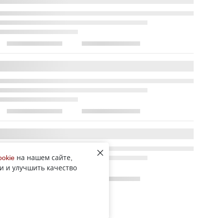
ookie
на нашем сайте,
и и улучшить качество
Все новости рубрики