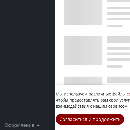
Мы используем различные файлы
c
чтобы предоставлять вам свои услуг
взаимодействия с нашим сервисом.
Согласиться и продолжить
Оформление