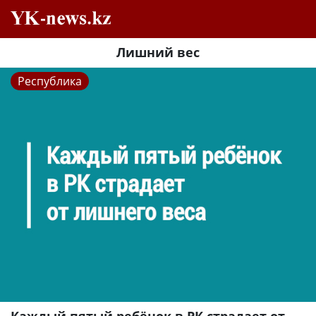
Лишний вес
Республика