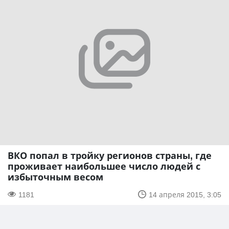
ВКО попал в тройку регионов страны, где
проживает наибольшее число людей с
избыточным весом
1181
14 апреля 2015, 3:05