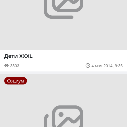
Дети XXXL
3303
4 мая 2014, 9:36
Социум