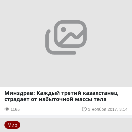
Минздрав: Каждый третий казахстанец
страдает от избыточной массы тела
1165
3 ноября 2017, 3:14
Мир