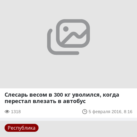
Слесарь весом в 300 кг уволился, когда
перестал влезать в автобус
1318
5 февраля 2016, 8:16
Республика