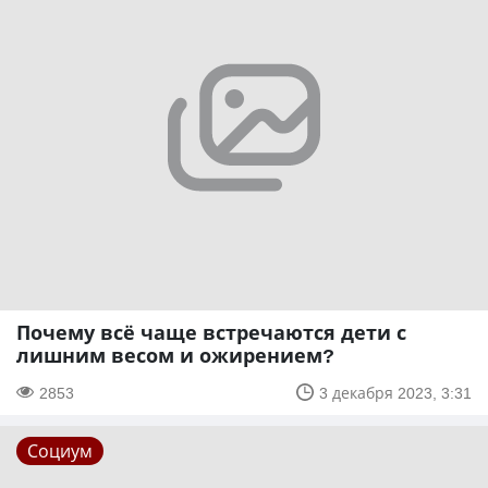
Почему всё чаще встречаются дети с
лишним весом и ожирением?
2853
3 декабря 2023, 3:31
Социум