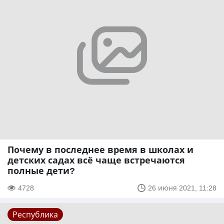
Почему в последнее время в школах и
детских садах всё чаще встречаются
полные дети?
4728
26 июня 2021, 11:28
Республика