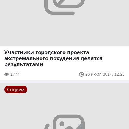
Участники городского проекта
экстремального похудения делятся
результатами
1774
26 июля 2014, 12:26
Социум