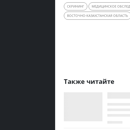
СКРИНИНГ
МЕДИЦИНСКОЕ ОБСЛЕ
ВОСТОЧНО-КАЗАХСТАНСКАЯ ОБЛАСТЬ
Также читайте