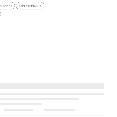
ДОВАНИЕ
БЕРЕМЕННОСТЬ