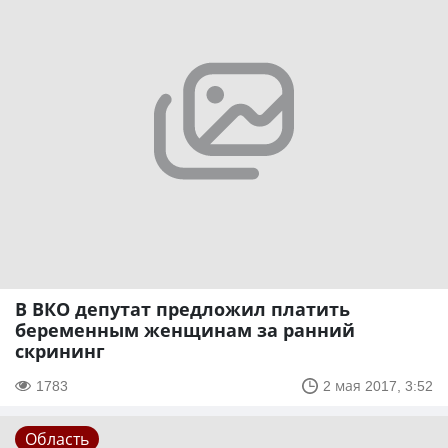
В ВКО депутат предложил платить
беременным женщинам за ранний
скрининг
1783
2 мая 2017, 3:52
Область