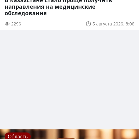
В Казахстане стало проще получить
направления на медицинские
обследования
2296
5 августа 2026, 8:06
Область