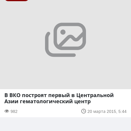
В ВКО построят первый в Центральной
Азии гематологический центр
982
20 марта 2015, 5:44