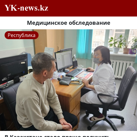
Медицинское обследование
Республика