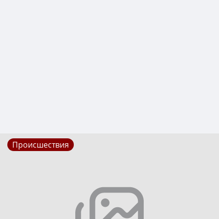
Происшествия