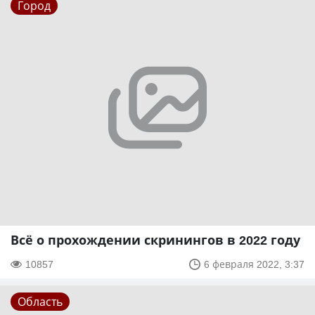
Город
Всё о прохождении скринингов в 2022 году
10857
6 февраля 2022, 3:37
Область