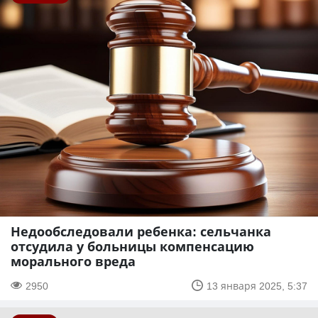
Недообследовали ребенка: сельчанка
отсудила у больницы компенсацию
морального вреда
2950
13 января 2025, 5:37