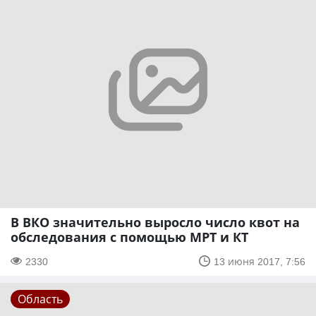
В ВКО значительно выросло число квот на
обследования с помощью МРТ и КТ
2330
13 июня 2017, 7:56
Область