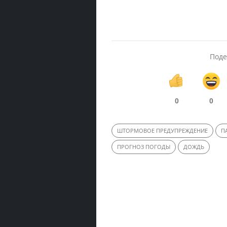
Поде
0
0
ШТОРМОВОЕ ПРЕДУПРЕЖДЕНИЕ
П
ПРОГНОЗ ПОГОДЫ
ДОЖДЬ