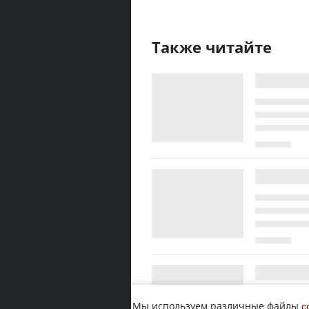
Также читайте
Мы используем различные файлы
c