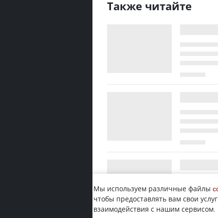
Также читайте
Мы используем различные файлы
c
чтобы предоставлять вам свои услуг
взаимодействия с нашим сервисом.