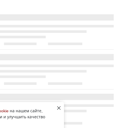
ookie
на нашем сайте,
и и улучшить качество