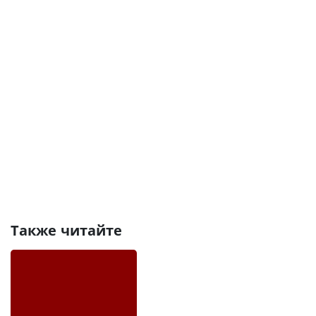
Также читайте