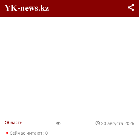
Область
20 августа 2025
Сейчас читают:
0