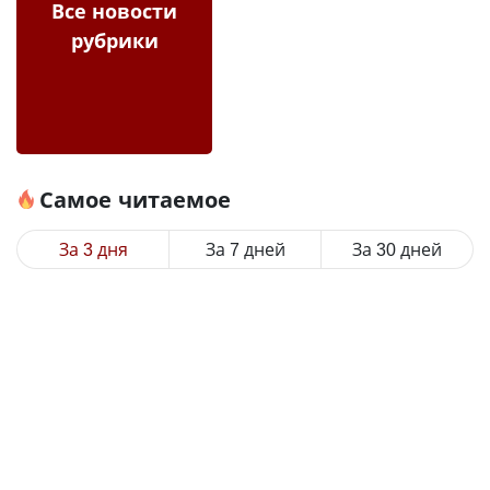
Все новости
рубрики
Самое читаемое
За 3 дня
За 7 дней
За 30 дней