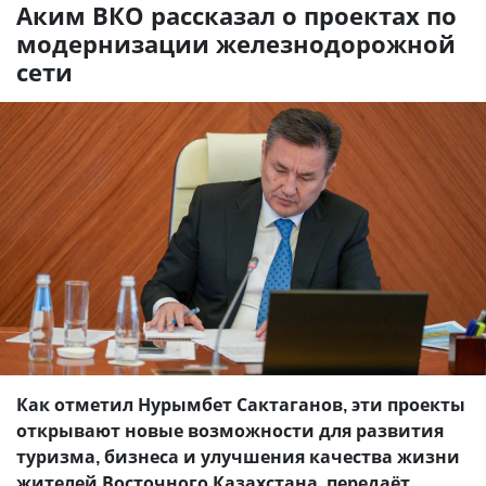
Аким ВКО рассказал о проектах по
модернизации железнодорожной
сети
Как отметил Нурымбет Сактаганов, эти проекты
открывают новые возможности для развития
туризма, бизнеса и улучшения качества жизни
жителей Восточного Казахстана, передаёт