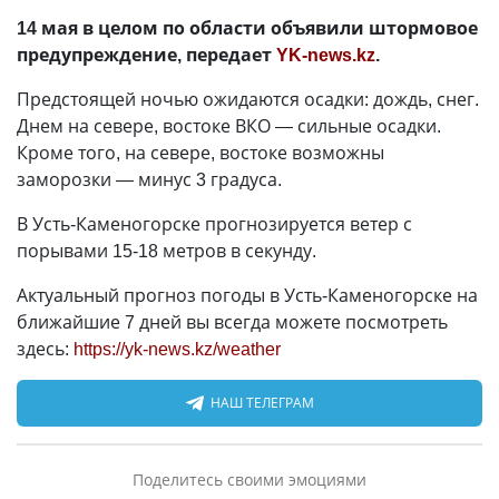
14 мая в целом по области объявили штормовое
предупреждение, передает
YK-news.kz
.
Предстоящей ночью ожидаются осадки: дождь, снег.
Днем на севере, востоке ВКО — сильные осадки.
Кроме того, на севере, востоке возможны
заморозки — минус 3 градуса.
В Усть-Каменогорске прогнозируется ветер с
порывами 15-18 метров в секунду.
Актуальный прогноз погоды в Усть-Каменогорске на
ближайшие 7 дней вы всегда можете посмотреть
здесь:
https://yk-news.kz/weather
НАШ ТЕЛЕГРАМ
Поделитесь своими эмоциями