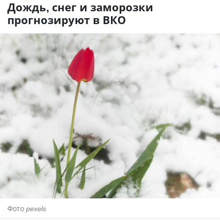
Дождь, снег и заморозки
прогнозируют в ВКО
Фото
pexels