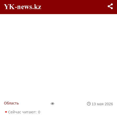
Область
13 мая 2026
Сейчас читают:
0