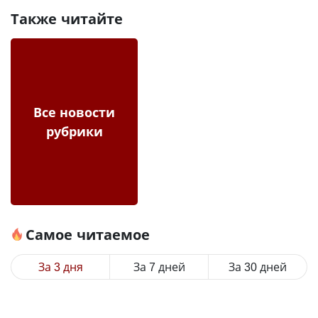
Также читайте
Все новости
рубрики
Самое читаемое
За 3 дня
За 7 дней
За 30 дней