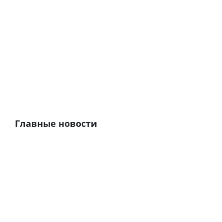
Главные новости