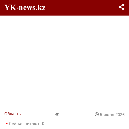
Область
5 июня 2026
Сейчас читают:
0