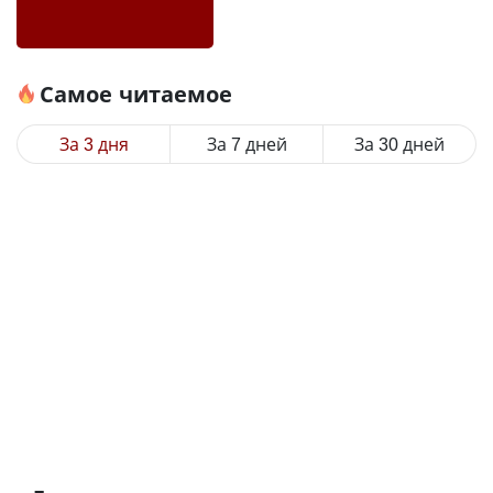
Самое читаемое
За 3 дня
За 7 дней
За 30 дней