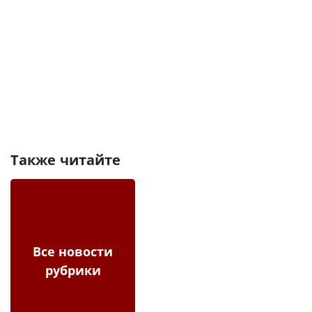
Также читайте
Все новости
рубрики