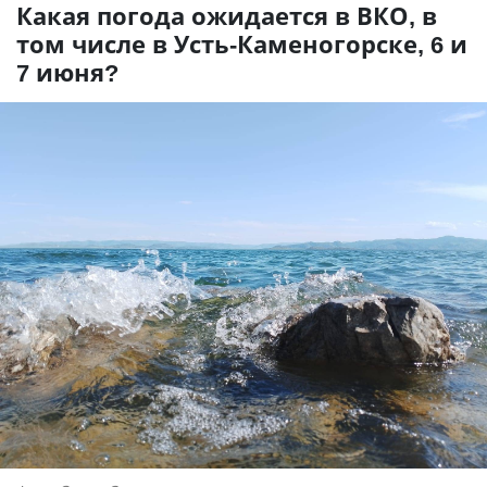
Какая погода ожидается в ВКО, в
том числе в Усть-Каменогорске, 6 и
7 июня?