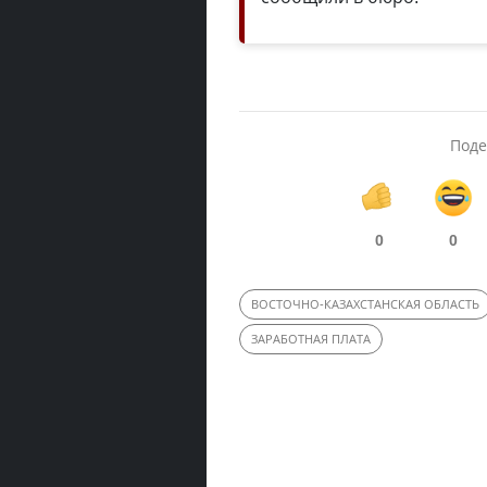
Поде
0
0
ВОСТОЧНО-КАЗАХСТАНСКАЯ ОБЛАСТЬ
ЗАРАБОТНАЯ ПЛАТА