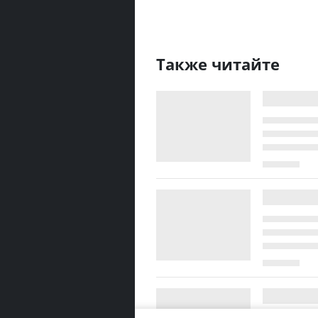
Также читайте