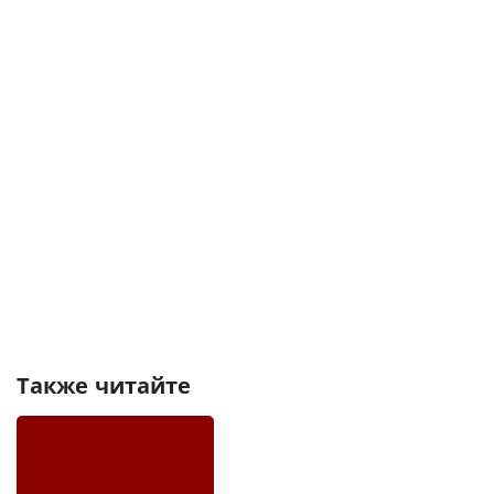
Также читайте