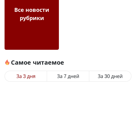
Все новости
рубрики
Самое читаемое
За 3 дня
За 7 дней
За 30 дней