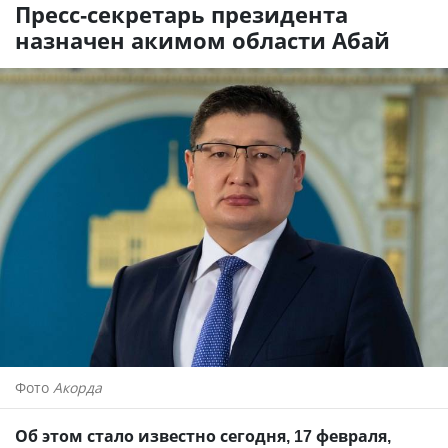
Пресс-секретарь президента
назначен акимом области Абай
Фото
Акорда
Об этом стало известно сегодня, 17 февраля,