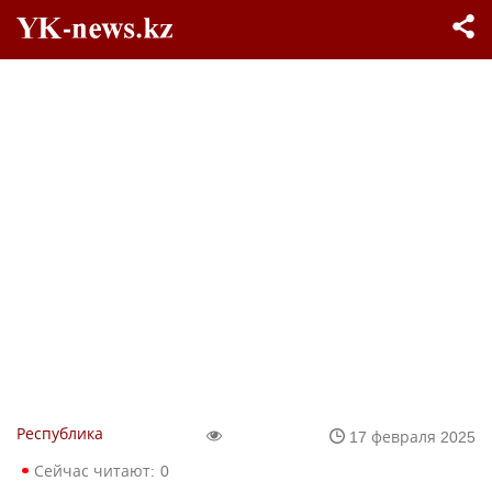
Республика
17 февраля 2025
Сейчас читают:
0