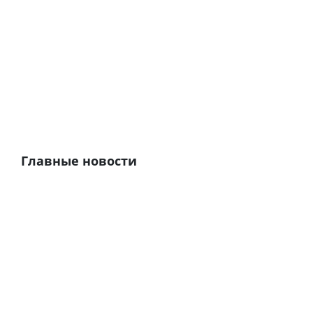
Главные новости