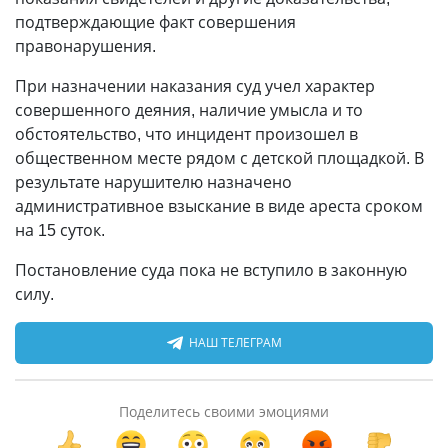
подтверждающие факт совершения
правонарушения.
При назначении наказания суд учел характер
совершенного деяния, наличие умысла и то
обстоятельство, что инцидент произошел в
общественном месте рядом с детской площадкой. В
результате нарушителю назначено
административное взыскание в виде ареста сроком
на 15 суток.
Постановление суда пока не вступило в законную
силу.
НАШ ТЕЛЕГРАМ
Поделитесь своими эмоциями