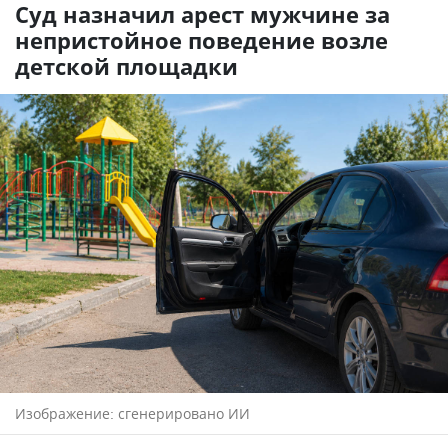
Суд назначил арест мужчине за
непристойное поведение возле
детской площадки
Изображение: сгенерировано ИИ