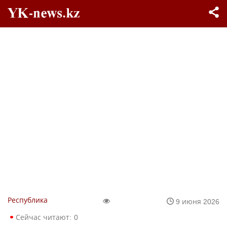
Республика
9 июня 2026
Сейчас читают:
0