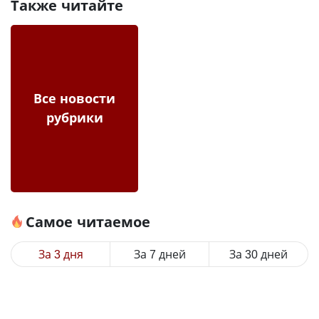
Также читайте
Все новости
рубрики
Самое читаемое
За 3 дня
За 7 дней
За 30 дней