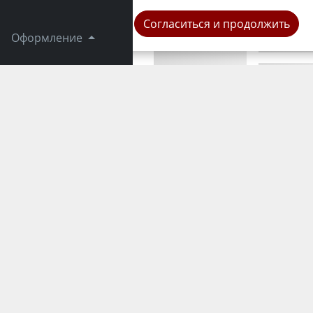
Криминал
Согласиться и продолжить
Оформление