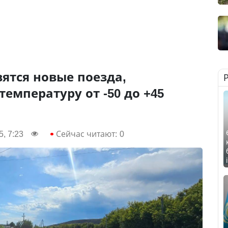
вятся новые поезда,
температуру от -50 до +45
, 7:23
Сейчас читают:
0