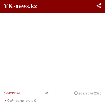
Криминал
26 марта 2026
Сейчас читают:
0