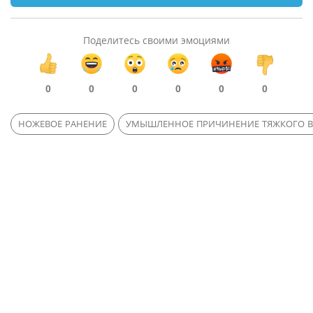
Поделитесь своими эмоциями
0
0
0
0
0
0
НОЖЕВОЕ РАНЕНИЕ
УМЫШЛЕННОЕ ПРИЧИНЕНИЕ ТЯЖКОГО В