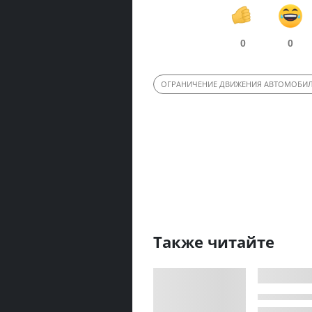
0
0
ОГРАНИЧЕНИЕ ДВИЖЕНИЯ АВТОМОБИ
Также читайте