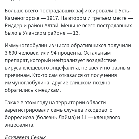
Больше всего пострадавших зафиксировали в Усть-
Каменогорске — 1917. На втором и третьем месте —
Риддер и район Алтай. Меньше всего пострадавших
было в Уланском районе — 13.
Иммуноглобулин из числа обратившихся получили
3 690 человек, или 94 процента. Остальным
препарат, который нейтрализует воздействие
вируса клещевого энцефалита, не ввели по разным
причинам. Кто-то сам отказался от получения
иммуноглобулина, другие слишком поздно
обратились к медикам.
Также в этом году на территории области
зарегистрировали семь случаев иксодового
боррелиоза (болезнь Лайма) и 11 — клещевого
энцефалита.
Елизавета Седых