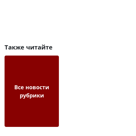
Также читайте
Все новости
рубрики