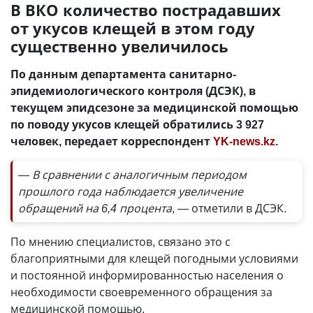
В ВКО количество пострадавших
от укусов клещей в этом году
существенно увеличилось
По данным департамента санитарно-
эпидемиологического контроля (ДСЭК), в
текущем эпидсезоне за медицинской помощью
по поводу укусов клещей обратились 3 927
человек, передает корреспондент
YK-news.kz
.
— В сравнении с аналогичным периодом
прошлого года наблюдается увеличение
обращений на 6,4 процента
, — отметили в ДСЭК.
По мнению специалистов, связано это с
благоприятными для клещей погодными условиями
и постоянной информированностью населения о
необходимости своевременного обращения за
медицинской помощью.