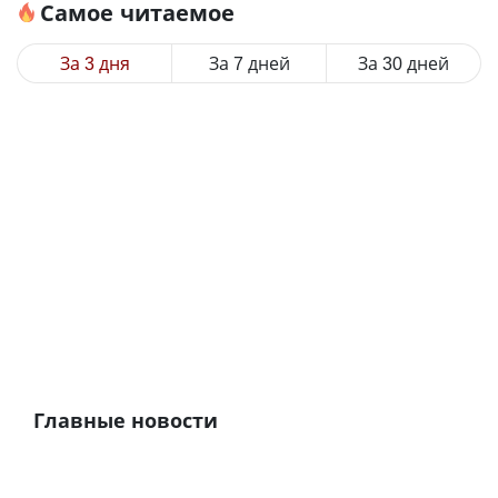
Самое читаемое
За 3 дня
За 7 дней
За 30 дней
Главные новости