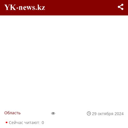
Область
29 октября 2024
Сейчас читают:
0