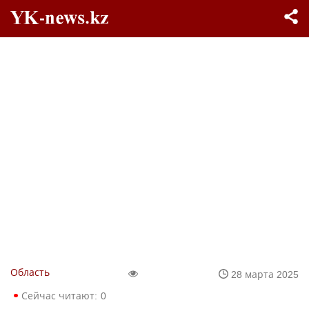
Область
28 марта 2025
Сейчас читают:
0