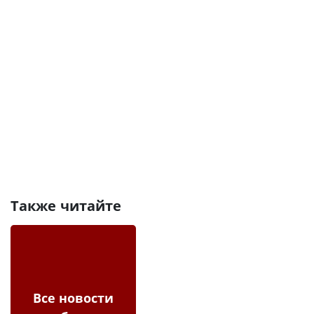
Также читайте
Все новости