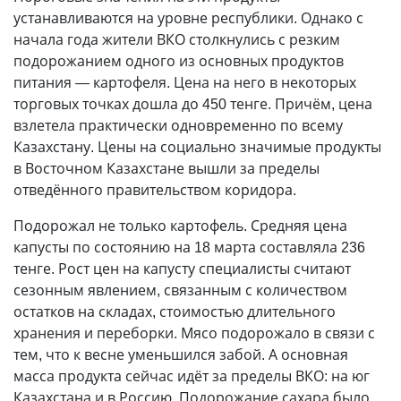
устанавливаются на уровне республики. Однако с
начала года жители ВКО столкнулись с резким
подорожанием одного из основных продуктов
питания — картофеля. Цена на него в некоторых
торговых точках дошла до 450 тенге. Причём, цена
взлетела практически одновременно по всему
Казахстану. Цены на социально значимые продукты
в Восточном Казахстане вышли за пределы
отведённого правительством коридора.
Подорожал не только картофель. Средняя цена
капусты по состоянию на 18 марта составляла 236
тенге. Рост цен на капусту специалисты считают
сезонным явлением, связанным с количеством
остатков на складах, стоимостью длительного
хранения и переборки. Мясо подорожало в связи с
тем, что к весне уменьшился забой. А основная
масса продукта сейчас идёт за пределы ВКО: на юг
Казахстана и в Россию. Подорожание сахара было