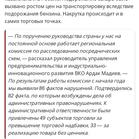
вызвано ростом цен на транспортировку вследствие
подорожания бензина. Накрутка происходит и в
самих торговых точках.
— По поручению руководства страны у нас на
постоянной основе работает региональная
комиссия по расследованию посреднических
схем
, — рассказал руководитель управления
предпринимательства и индустриально-
инновационного развития ВКО Ардак Мадиев.
—
По результатам работы комиссии с начала года
мы выявили 86 фактов нарушений. Подтвердились
82 факта, по которым возбуждены дела об
административных правонарушениях. К
административной ответственности были
привлечены 49 субъектов торговли за
превышение торговой надбавки, 33 — за
реализацию товара без ценника.