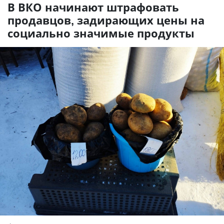
В ВКО начинают штрафовать
продавцов, задирающих цены на
социально значимые продукты