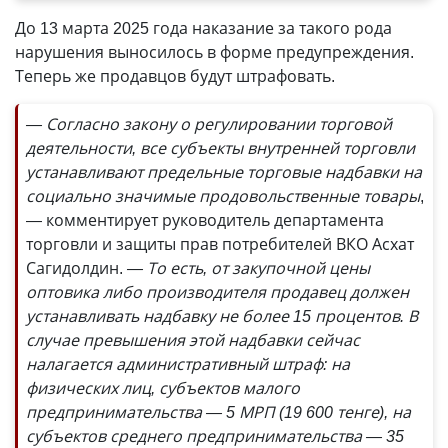
До 13 марта 2025 года наказание за такого рода
нарушения выносилось в форме предупреждения.
Теперь же продавцов будут штрафовать.
— Согласно закону о регулировании торговой
деятельности, все субъекты внутренней торговли
устанавливают предельные торговые надбавки на
социально значимые продовольственные товары
,
— комментирует руководитель департамента
торговли и защиты прав потребителей ВКО Асхат
Сагидолдин.
— То есть, от закупочной цены
оптовика либо производителя продавец должен
устанавливать надбавку не более 15 процентов. В
случае превышения этой надбавки сейчас
налагается административный штраф: на
физических лиц, субъектов малого
предпринимательства — 5 МРП (19 600 тенге), на
субъектов среднего предпринимательства — 35