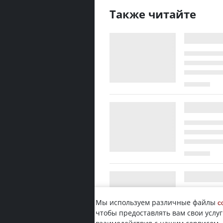
Также читайте
Мы используем различные файлы
c
чтобы предоставлять вам свои услуг