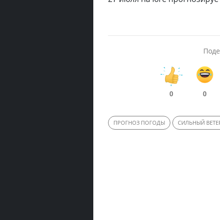
Поде
0
0
ПРОГНОЗ ПОГОДЫ
СИЛЬНЫЙ ВЕТЕ