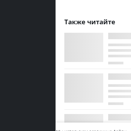
Также читайте