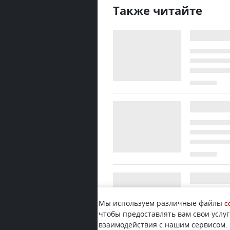
Также читайте
Мы используем различные файлы
c
чтобы предоставлять вам свои услуг
взаимодействия с нашим сервисом.