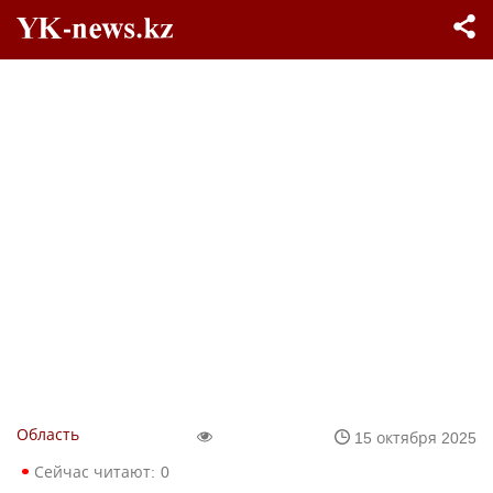
Область
15 октября 2025
Сейчас читают:
0