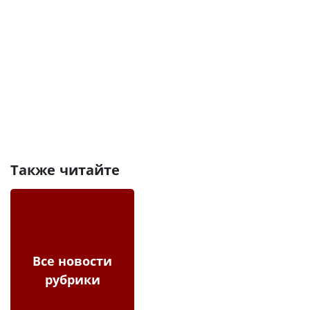
Также читайте
Все новости
рубрики