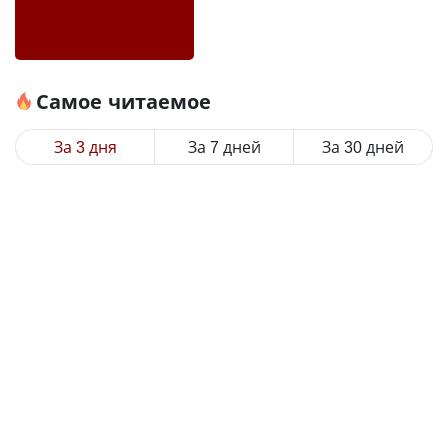
Самое читаемое
За 3 дня
За 7 дней
За 30 дней