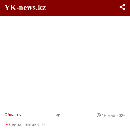
Область
16 мая 2026
Сейчас читают:
0