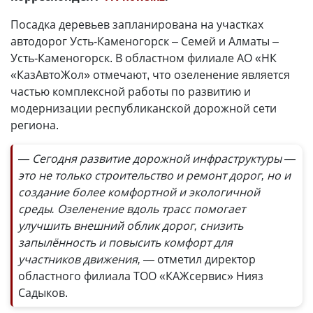
Посадка деревьев запланирована на участках
автодорог Усть-Каменогорск – Семей и Алматы –
Усть-Каменогорск. В областном филиале АО «НК
«КазАвтоЖол» отмечают, что озеленение является
частью комплексной работы по развитию и
модернизации республиканской дорожной сети
региона.
— Сегодня развитие дорожной инфраструктуры —
это не только строительство и ремонт дорог, но и
создание более комфортной и экологичной
среды. Озеленение вдоль трасс помогает
улучшить внешний облик дорог, снизить
запылённость и повысить комфорт для
участников движения, —
отметил директор
областного филиала ТОО «КАЖсервис» Нияз
Садыков.