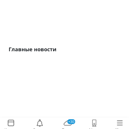
Главные новости
+30