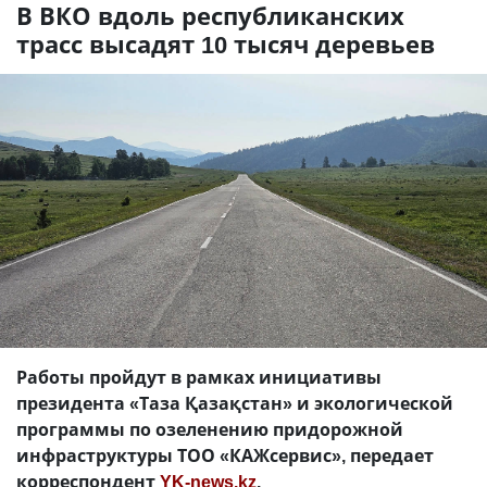
В ВКО вдоль республиканских
трасс высадят 10 тысяч деревьев
Работы пройдут в рамках инициативы
президента «Таза Қазақстан» и экологической
программы по озеленению придорожной
инфраструктуры ТОО «КАЖсервис», передает
корреспондент
YK-news.kz
.