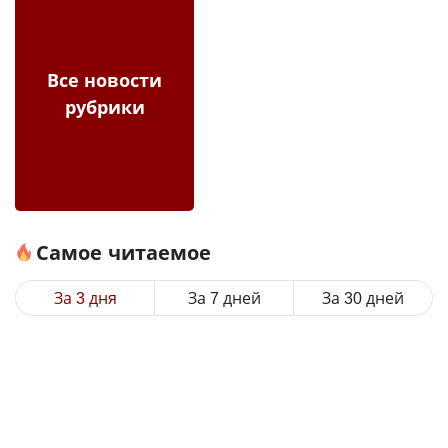
Все новости
рубрики
Самое читаемое
За 3 дня
За 7 дней
За 30 дней