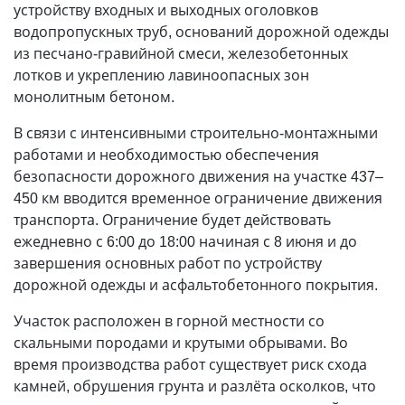
устройству входных и выходных оголовков
водопропускных труб, оснований дорожной одежды
из песчано-гравийной смеси, железобетонных
лотков и укреплению лавиноопасных зон
монолитным бетоном.
В связи с интенсивными строительно-монтажными
работами и необходимостью обеспечения
безопасности дорожного движения на участке 437–
450 км вводится временное ограничение движения
транспорта. Ограничение будет действовать
ежедневно с 6:00 до 18:00 начиная с 8 июня и до
завершения основных работ по устройству
дорожной одежды и асфальтобетонного покрытия.
Участок расположен в горной местности со
скальными породами и крутыми обрывами. Во
время производства работ существует риск схода
камней, обрушения грунта и разлёта осколков, что