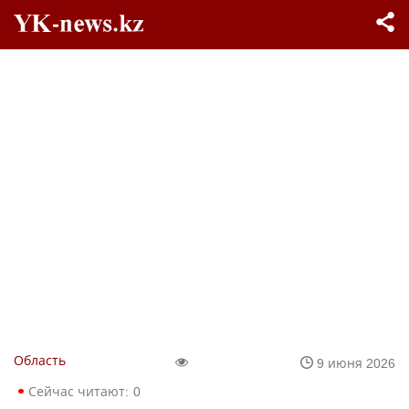
Область
9 июня 2026
Сейчас читают:
0