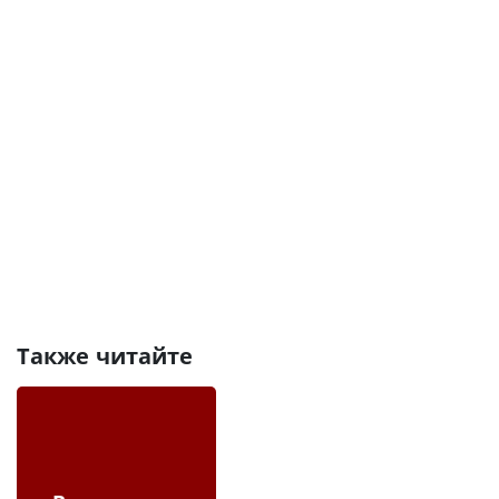
Также читайте