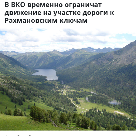
В ВКО временно ограничат
движение на участке дороги к
Рахмановским ключам