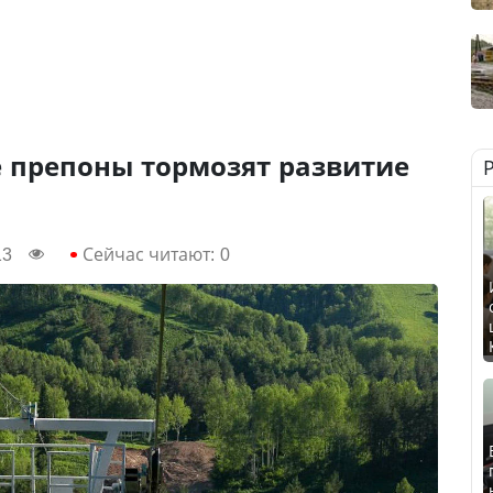
 препоны тормозят развитие
13
Сейчас читают:
0