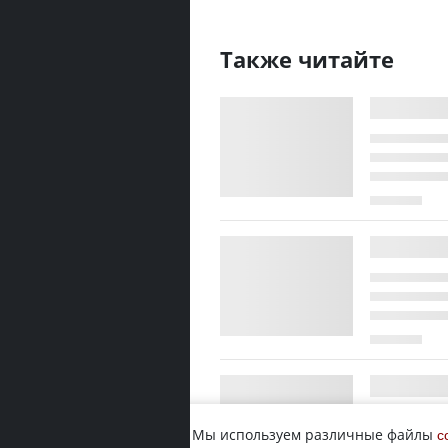
Также читайте
Мы используем различные файлы
c