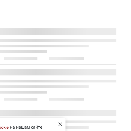
ookie
на нашем сайте,