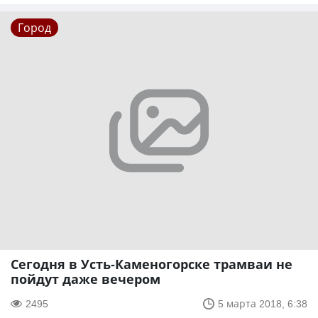
Город
Сегодня в Усть-Каменогорске трамваи не
пойдут даже вечером
2495
5 марта 2018, 6:38