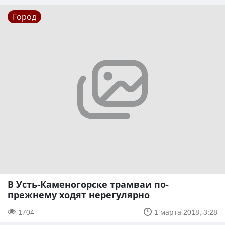
Город
В Усть-Каменогорске трамваи по-
прежнему ходят нерегулярно
1704
1 марта 2018, 3:28