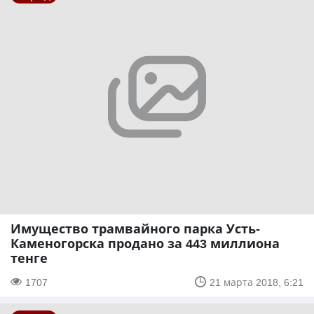
Имущество трамвайного парка Усть-
Каменогорска продано за 443 миллиона
тенге
1707
21 марта 2018, 6:21