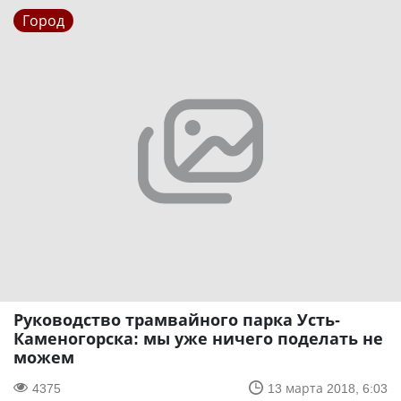
Город
Руководство трамвайного парка Усть-
Каменогорска: мы уже ничего поделать не
можем
4375
13 марта 2018, 6:03