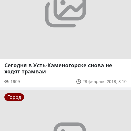
Сегодня в Усть-Каменогорске снова не
ходят трамваи
1909
28 февраля 2018, 3:10
Город