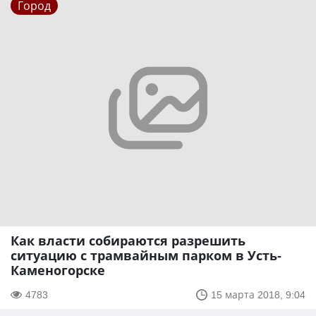
Город
Как власти собираются разрешить
ситуацию с трамвайным парком в Усть-
Каменогорске
4783
15 марта 2018, 9:04