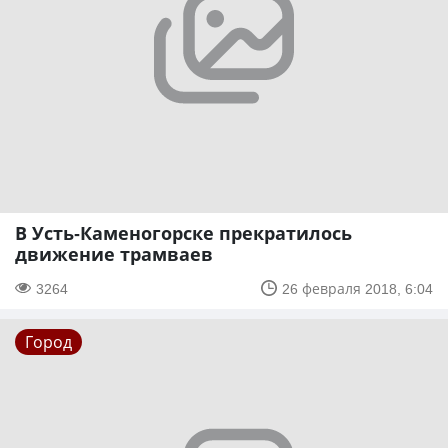
В Усть-Каменогорске прекратилось
движение трамваев
3264
26 февраля 2018, 6:04
Город