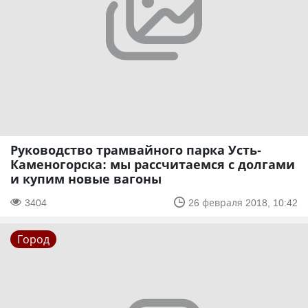
Руководство трамвайного парка Усть-
Каменогорска: мы рассчитаемся с долгами
и купим новые вагоны
3404
26 февраля 2018, 10:42
Город